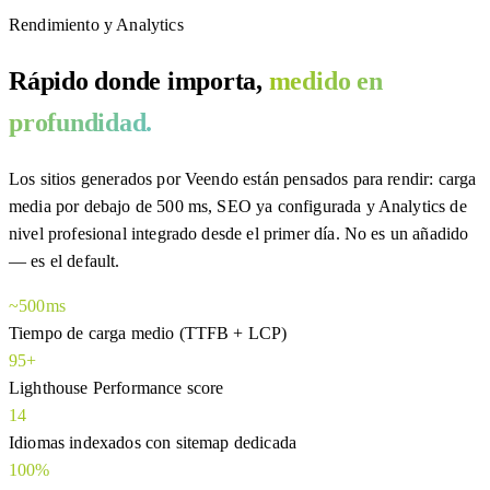
Rendimiento y Analytics
Rápido donde importa,
medido en
profundidad.
Los sitios generados por Veendo están pensados para rendir: carga
media por debajo de 500 ms, SEO ya configurada y Analytics de
nivel profesional integrado desde el primer día. No es un añadido
— es el default.
~500ms
Tiempo de carga medio (TTFB + LCP)
95+
Lighthouse Performance score
14
Idiomas indexados con sitemap dedicada
100%