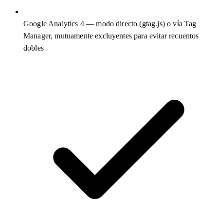
Google Analytics 4 — modo directo (gtag.js) o vía Tag
Manager, mutuamente excluyentes para evitar recuentos
dobles