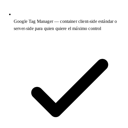
Google Tag Manager — container client-side estándar o
server-side para quien quiere el máximo control