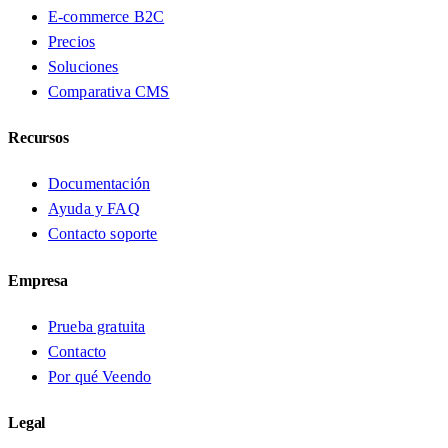
E-commerce B2C
Precios
Soluciones
Comparativa CMS
Recursos
Documentación
Ayuda y FAQ
Contacto soporte
Empresa
Prueba gratuita
Contacto
Por qué Veendo
Legal