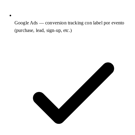
Google Ads — conversion tracking con label por evento
(purchase, lead, sign-up, etc.)