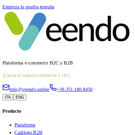
Empieza la prueba gratuita
Plataforma e-commerce B2C y B2B
¡Lanza tu negocio online en 1 clic!
info@veendo.online
+39.351.180.8450
ITA
ENG
Producto
Plataforma
Catálogo B2B