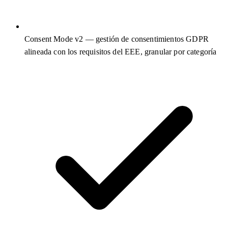
Consent Mode v2 — gestión de consentimientos GDPR
alineada con los requisitos del EEE, granular por categoría