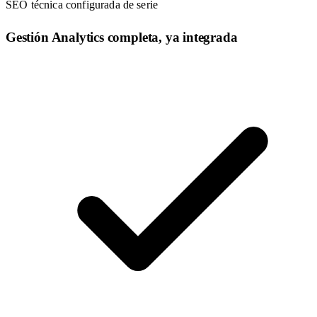
SEO técnica configurada de serie
Gestión Analytics completa, ya integrada