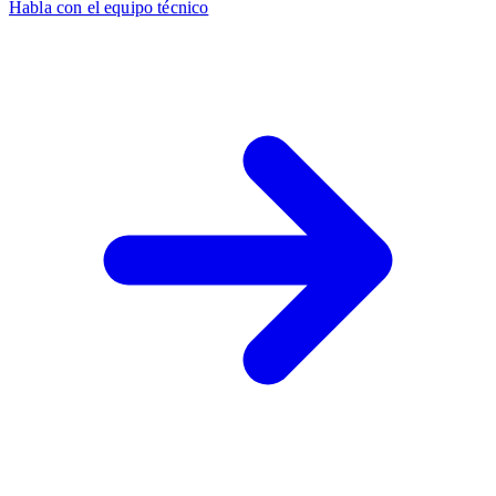
Habla con el equipo técnico