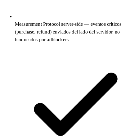
Measurement Protocol server-side — eventos críticos
(purchase, refund) enviados del lado del servidor, no
bloqueados por adblockers