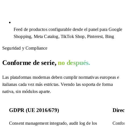
Feed de productos configurable desde el panel para Google
Shopping, Meta Catalog, TikTok Shop, Pinterest, Bing
Seguridad y Compliance
Conforme de serie,
no después.
Las plataformas modernas deben cumplir normativas europeas e
italianas cada vez más estrictas. Veendo las soporta de forma
nativa, sin módulos aparte.
GDPR (UE 2016/679)
Direc
Consent management integrado, audit log de los
Conform