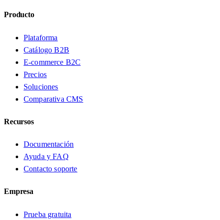
Producto
Plataforma
Catálogo B2B
E-commerce B2C
Precios
Soluciones
Comparativa CMS
Recursos
Documentación
Ayuda y FAQ
Contacto soporte
Empresa
Prueba gratuita