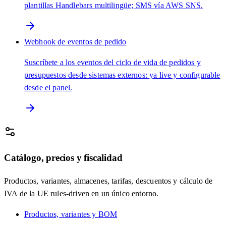
plantillas Handlebars multilingüe; SMS vía AWS SNS.
Webhook de eventos de pedido
Suscríbete a los eventos del ciclo de vida de pedidos y
presupuestos desde sistemas externos: ya live y configurable
desde el panel.
Catálogo, precios y fiscalidad
Productos, variantes, almacenes, tarifas, descuentos y cálculo de
IVA de la UE rules-driven en un único entorno.
Productos, variantes y BOM