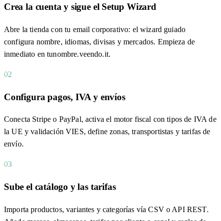
Crea la cuenta y sigue el Setup Wizard
Abre la tienda con tu email corporativo: el wizard guiado
configura nombre, idiomas, divisas y mercados. Empieza de
inmediato en tunombre.veendo.it.
02
Configura pagos, IVA y envíos
Conecta Stripe o PayPal, activa el motor fiscal con tipos de IVA de
la UE y validación VIES, define zonas, transportistas y tarifas de
envío.
03
Sube el catálogo y las tarifas
Importa productos, variantes y categorías vía CSV o API REST.