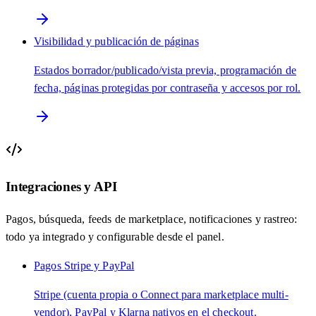
Visibilidad y publicación de páginas
Estados borrador/publicado/vista previa, programación de
fecha, páginas protegidas por contraseña y accesos por rol.
Integraciones y API
Pagos, búsqueda, feeds de marketplace, notificaciones y rastreo:
todo ya integrado y configurable desde el panel.
Pagos Stripe y PayPal
Stripe (cuenta propia o Connect para marketplace multi-
vendor), PayPal y Klarna nativos en el checkout.