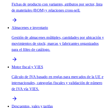
Fichas de producto con variantes, atributos por sector, lista
de materiales (BOM) y relaciones cross-sell.
Almacenes e inventario
Gestión de almacenes múltiples, cantidades por ubicación y
movimientos de stock; marcas y fabricantes organizados
para el filtro de catálogo.
Motor fiscal y VIES
Cálculo de IVA basado en reglas para mercados de la UE e
internacionales, categorías fiscales y validación de número
de IVA vía VIES.
Descuentos, vales y tarifas