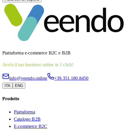
Piattaforma e-commerce B2C e B2B
Avvia il tuo business online in 1 click!
info@veendo.online
+39.351.180.8450
ITA
ENG
Prodotto
Piattaforma
Catalogo B2B
E-commerce B2C