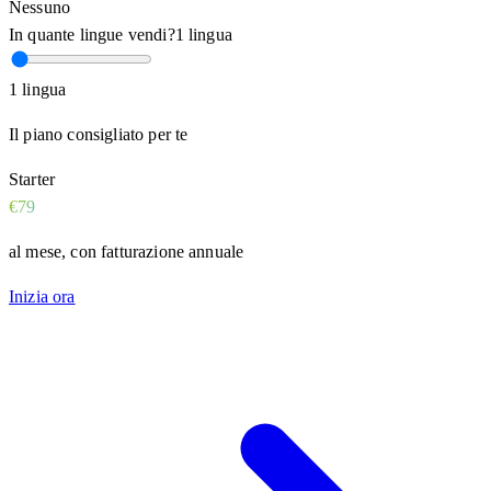
Nessuno
In quante lingue vendi?
1 lingua
1 lingua
Il piano consigliato per te
Starter
€79
al mese, con fatturazione annuale
Inizia ora