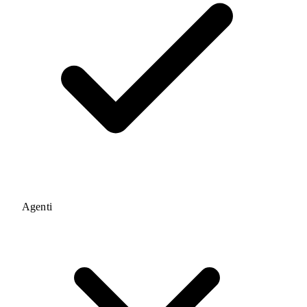
Agenti