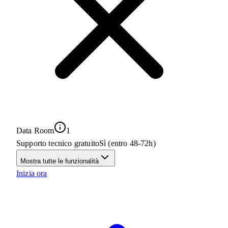
Data Room
1
Supporto tecnico gratuito
Sì (entro 48-72h)
Mostra tutte le funzionalità
Inizia ora