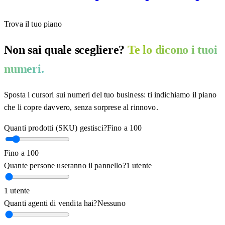
Trova il tuo piano
Non sai quale scegliere?
Te lo dicono i tuoi
numeri.
Sposta i cursori sui numeri del tuo business: ti indichiamo il piano
che li copre davvero, senza sorprese al rinnovo.
Quanti prodotti (SKU) gestisci?
Fino a 100
Fino a 100
Quante persone useranno il pannello?
1 utente
1 utente
Quanti agenti di vendita hai?
Nessuno