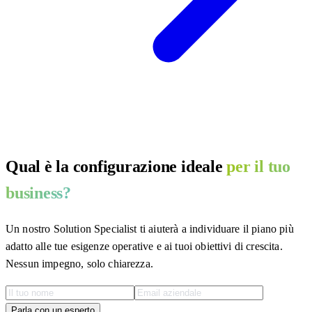
Qual è la configurazione ideale
per il tuo
business?
Un nostro Solution Specialist ti aiuterà a individuare il piano più
adatto alle tue esigenze operative e ai tuoi obiettivi di crescita.
Nessun impegno, solo chiarezza.
Parla con un esperto