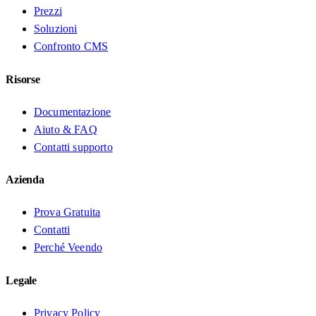
Prezzi
Soluzioni
Confronto CMS
Risorse
Documentazione
Aiuto & FAQ
Contatti supporto
Azienda
Prova Gratuita
Contatti
Perché Veendo
Legale
Privacy Policy