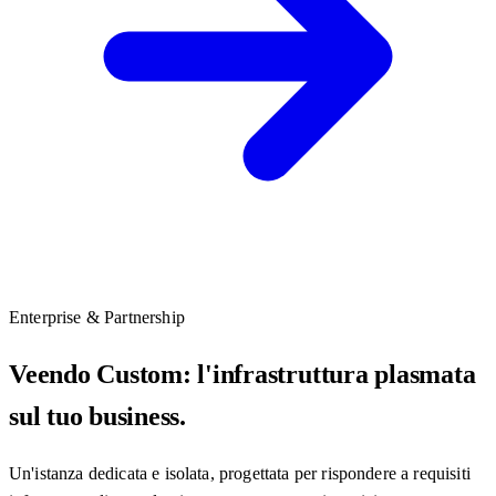
Enterprise & Partnership
Veendo Custom: l'infrastruttura plasmata
sul tuo business.
Un'istanza dedicata e isolata, progettata per rispondere a requisiti