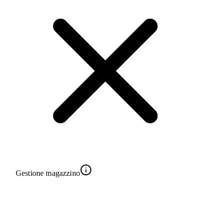
Gestione magazzino