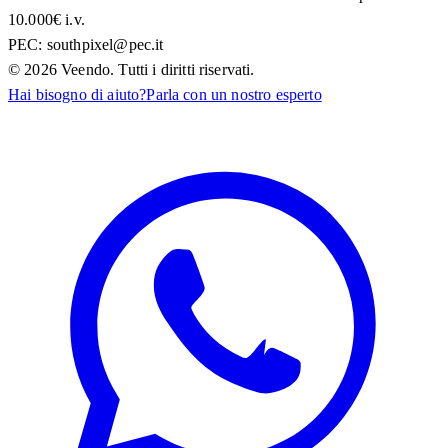
10.000€ i.v.
PEC:
southpixel@pec.it
©
2026
Veendo. Tutti i diritti riservati.
Hai bisogno di aiuto?
Parla con un nostro esperto