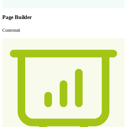
Page Builder
Contenuti