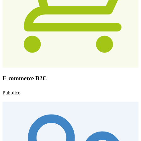
E-commerce B2C
Pubblico