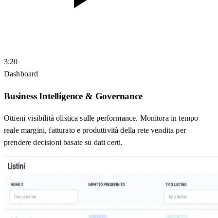
3:20
Dashboard
Business Intelligence & Governance
Ottieni visibilità olistica sulle performance. Monitora in tempo
reale margini, fatturato e produttività della rete vendita per
prendere decisioni basate su dati certi.