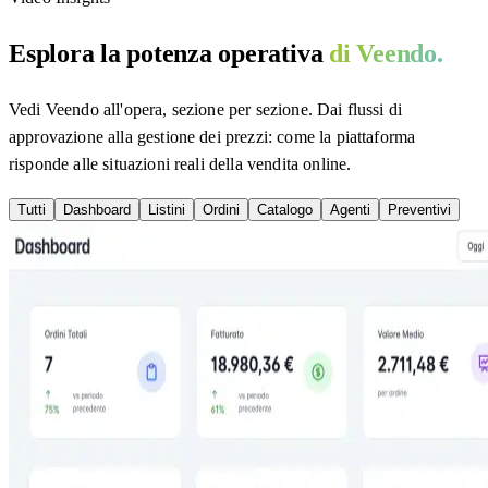
Esplora la potenza operativa
di Veendo.
Vedi Veendo all'opera, sezione per sezione. Dai flussi di
approvazione alla gestione dei prezzi: come la piattaforma
risponde alle situazioni reali della vendita online.
Tutti
Dashboard
Listini
Ordini
Catalogo
Agenti
Preventivi