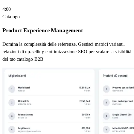
4:00
Catalogo
Product Experience Management
Domina la complessità delle referenze. Gestisci matrici varianti,
relazioni di up-selling e ottimizzazione SEO per scalare la visibilità
del tuo catalogo B2B.