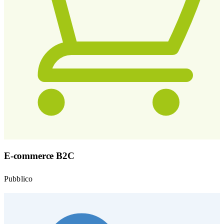
E-commerce B2C
Pubblico