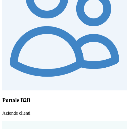
Portale B2B
Aziende clienti