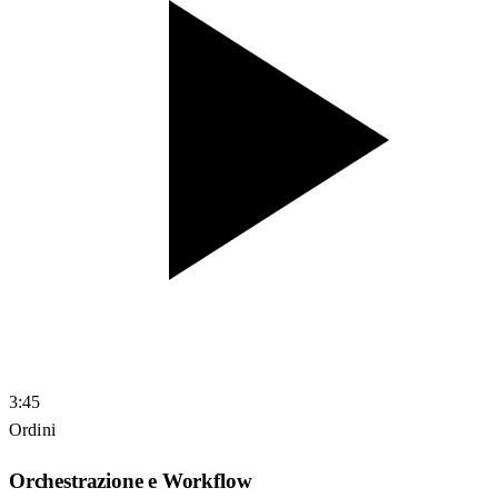
3:45
Ordini
Orchestrazione e Workflow