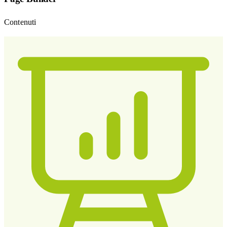
Contenuti