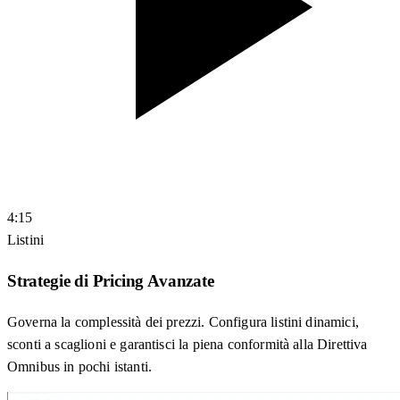
4:15
Listini
Strategie di Pricing Avanzate
Governa la complessità dei prezzi. Configura listini dinamici,
sconti a scaglioni e garantisci la piena conformità alla Direttiva
Omnibus in pochi istanti.