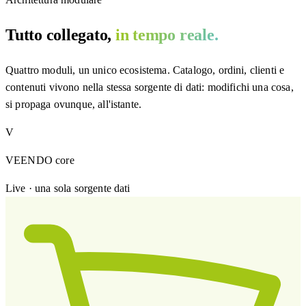
Tutto collegato,
in tempo reale.
Quattro moduli, un unico ecosistema. Catalogo, ordini, clienti e
contenuti vivono nella stessa sorgente di dati: modifichi una cosa,
si propaga ovunque, all'istante.
V
VEENDO core
Live · una sola sorgente dati