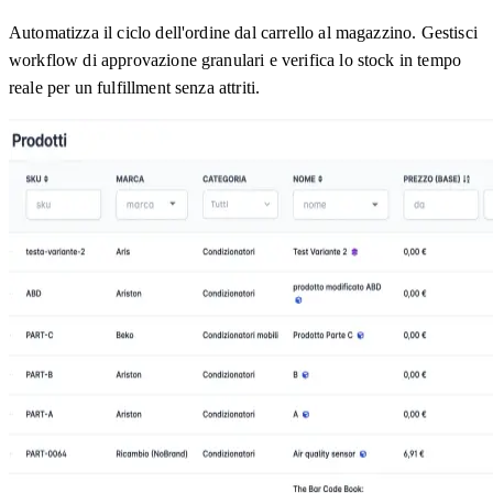
Automatizza il ciclo dell'ordine dal carrello al magazzino. Gestisci
workflow di approvazione granulari e verifica lo stock in tempo
reale per un fulfillment senza attriti.