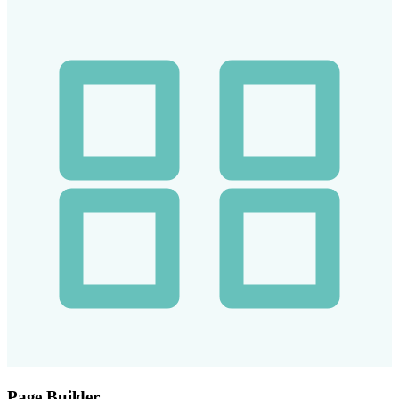
Page Builder