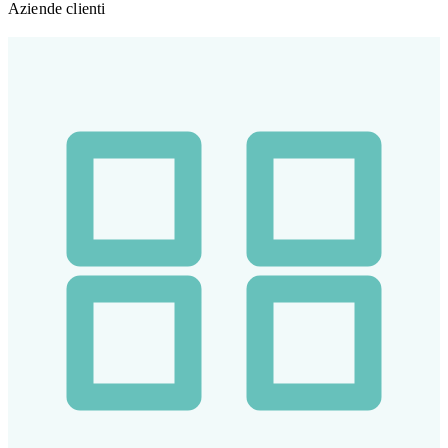
Aziende clienti