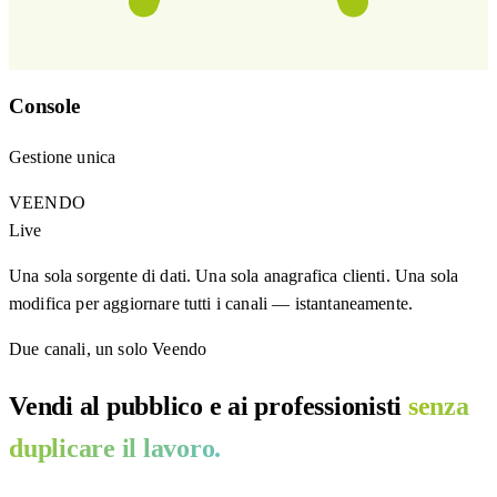
Console
Gestione unica
VEENDO
Live
Una sola sorgente di dati. Una sola anagrafica clienti. Una sola
modifica per aggiornare tutti i canali — istantaneamente.
Due canali, un solo Veendo
Vendi al pubblico e ai professionisti
senza
duplicare il lavoro.