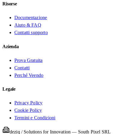
Risorse
Documentazione
Aiuto & FAQ
Contatti supporto
Azienda
Prova Gratuita
Contatti
Perché Veendo
Legale
Privacy Policy
Cookie Policy
Termini e Condizioni
deziq / Solutions for Innovation
—
South Pixel SRL