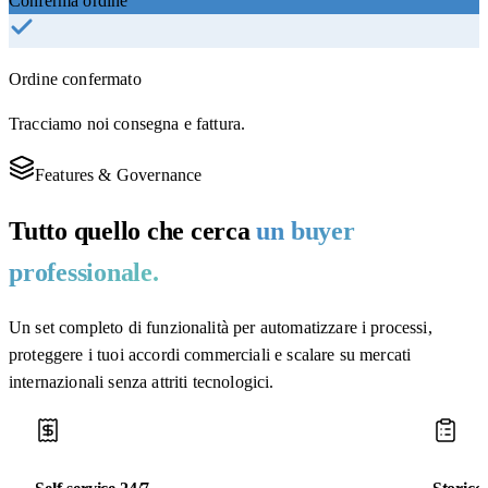
Conferma ordine
Ordine confermato
Tracciamo noi consegna e fattura.
Features & Governance
Tutto quello che cerca
un buyer
professionale.
Un set completo di funzionalità per automatizzare i processi,
proteggere i tuoi accordi commerciali e scalare su mercati
internazionali senza attriti tecnologici.