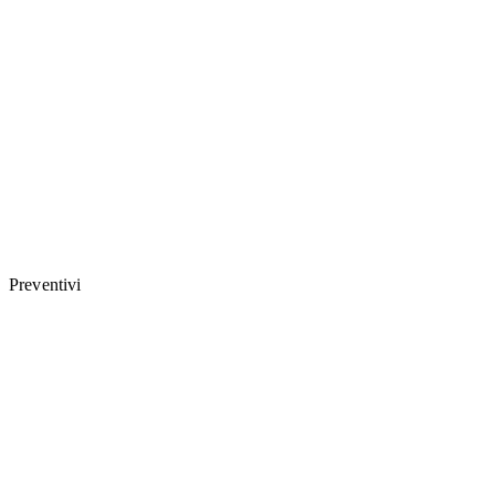
Preventivi