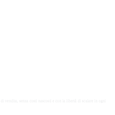
i vendita, senza costi nascosti e con la libertà di scalare in ogni