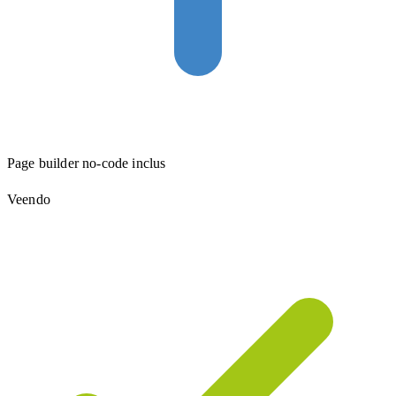
Page builder no-code inclus
Veendo