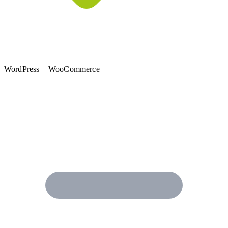
WordPress + WooCommerce