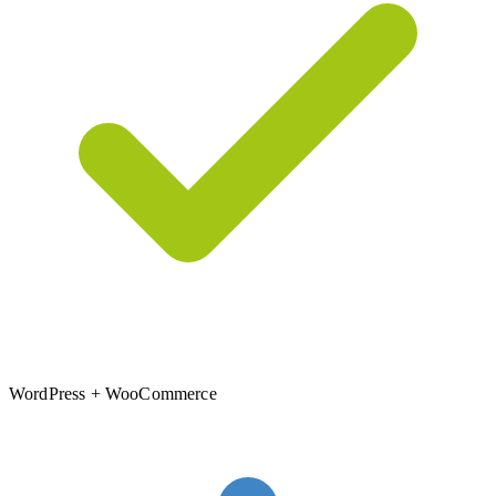
WordPress + WooCommerce