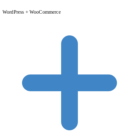
WordPress + WooCommerce