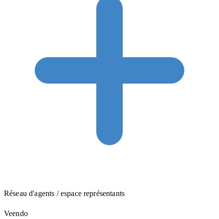
Réseau d'agents / espace représentants
Veendo