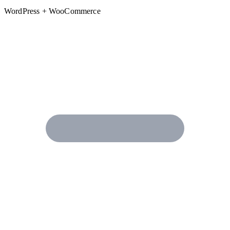
WordPress + WooCommerce