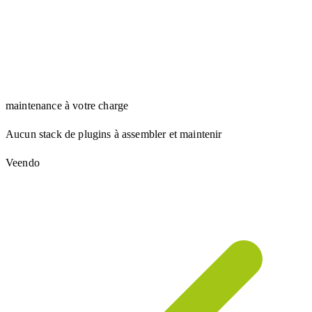
maintenance à votre charge
Aucun stack de plugins à assembler et maintenir
Veendo