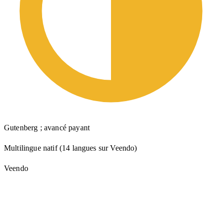
Gutenberg ; avancé payant
Multilingue natif (14 langues sur Veendo)
Veendo