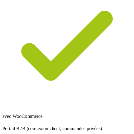
avec WooCommerce
Portail B2B (connexion client, commandes privées)