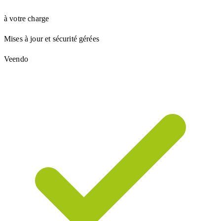
à votre charge
Mises à jour et sécurité gérées
Veendo