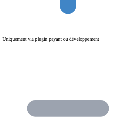
Uniquement via plugin payant ou développement