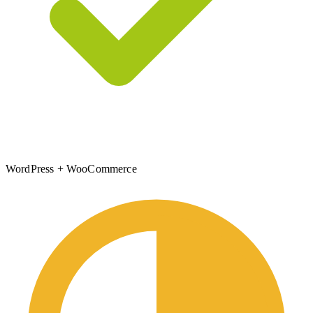
WordPress + WooCommerce