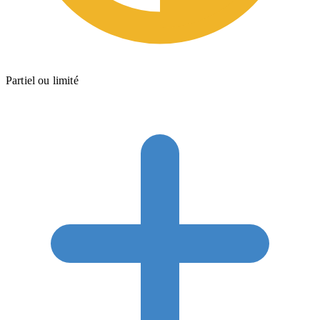
Partiel ou limité