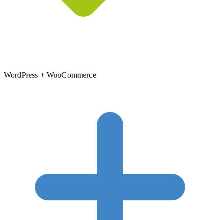
WordPress + WooCommerce