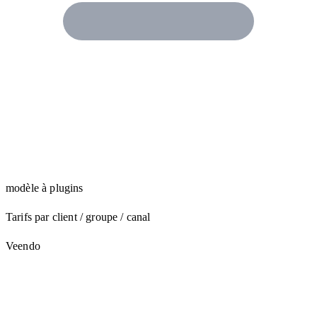
modèle à plugins
Tarifs par client / groupe / canal
Veendo