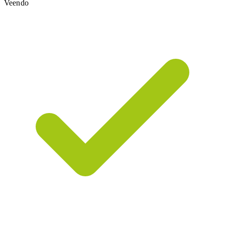
Veendo