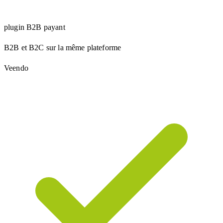
plugin B2B payant
B2B et B2C sur la même plateforme
Veendo