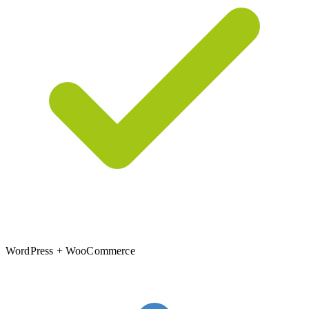
WordPress + WooCommerce