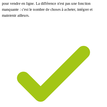
pour vendre en ligne. La différence n'est pas une fonction
manquante : c'est le nombre de choses à acheter, intégrer et
maintenir ailleurs.