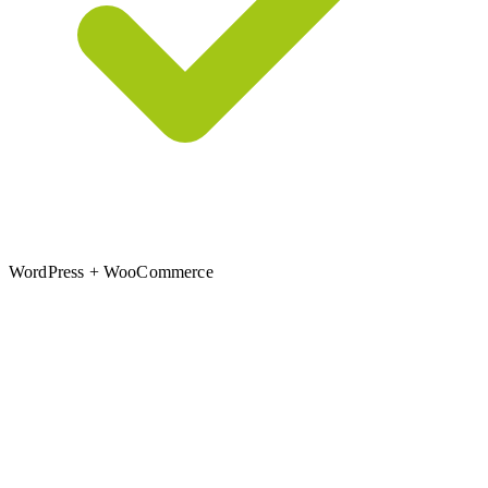
WordPress + WooCommerce