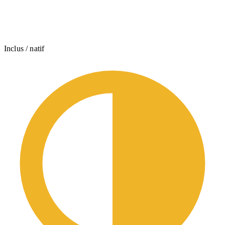
Inclus / natif