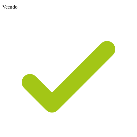
Veendo