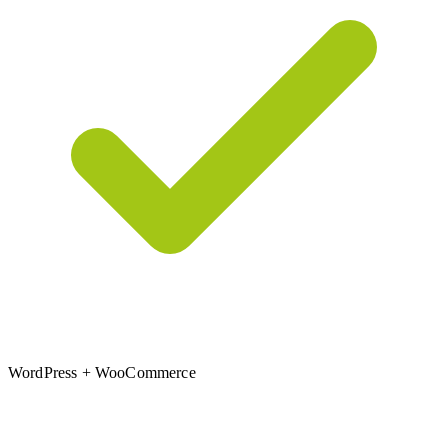
WordPress + WooCommerce