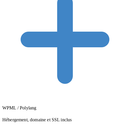
WPML / Polylang
Hébergement, domaine et SSL inclus