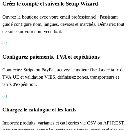
Créez le compte et suivez le Setup Wizard
Ouvrez la boutique avec votre email professionnel : l'assistant
guidé configure nom, langues, devises et marchés. Démarrez tout
de suite sur votrenom.veendo.it.
02
Configurez paiements, TVA et expéditions
Connectez Stripe ou PayPal, activez le moteur fiscal avec taux de
TVA UE et validation VIES, définissez zones, transporteurs et
tarifs d'expédition.
03
Chargez le catalogue et les tarifs
Importez produits, variantes et catégories via CSV ou API REST.