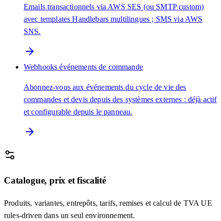
Emails transactionnels via AWS SES (ou SMTP custom)
avec templates Handlebars multilingues ; SMS via AWS
SNS.
Webhooks événements de commande
Abonnez-vous aux événements du cycle de vie des
commandes et devis depuis des systèmes externes : déjà actif
et configurable depuis le panneau.
Catalogue, prix et fiscalité
Produits, variantes, entrepôts, tarifs, remises et calcul de TVA UE
rules-driven dans un seul environnement.