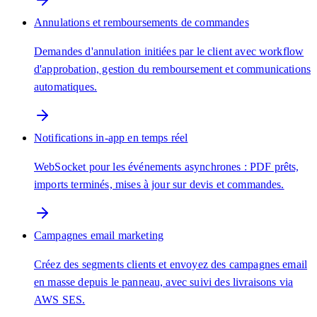
Annulations et remboursements de commandes
Demandes d'annulation initiées par le client avec workflow
d'approbation, gestion du remboursement et communications
automatiques.
Notifications in-app en temps réel
WebSocket pour les événements asynchrones : PDF prêts,
imports terminés, mises à jour sur devis et commandes.
Campagnes email marketing
Créez des segments clients et envoyez des campagnes email
en masse depuis le panneau, avec suivi des livraisons via
AWS SES.