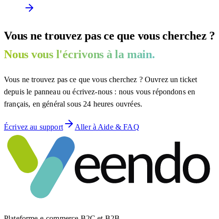
Vous ne trouvez pas ce que vous cherchez ?
Nous vous l'écrivons à la main.
Vous ne trouvez pas ce que vous cherchez ? Ouvrez un ticket
depuis le panneau ou écrivez-nous : nous vous répondons en
français, en général sous 24 heures ouvrées.
Écrivez au support
Aller à Aide & FAQ
Plateforme e-commerce B2C et B2B