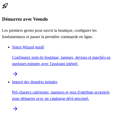
Démarrez avec Veendo
Les premiers gestes pour ouvrir la boutique, configurer les
fondamentaux et passer la première commande en ligne.
Setup Wizard guidé
Configurez nom de boutique, langues, devises et marchés en
quelques minutes avec l'assistant intégré.
Import des données initiales
Pré-chargez catégories, marques et jeux d'attributs sectoriels
pour démarrer avec un catalogue déjà structuré.