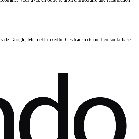
es de Google, Meta et LinkedIn. Ces transferts ont lieu sur la base