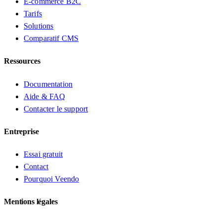
E-commerce B2C
Tarifs
Solutions
Comparatif CMS
Ressources
Documentation
Aide & FAQ
Contacter le support
Entreprise
Essai gratuit
Contact
Pourquoi Veendo
Mentions légales