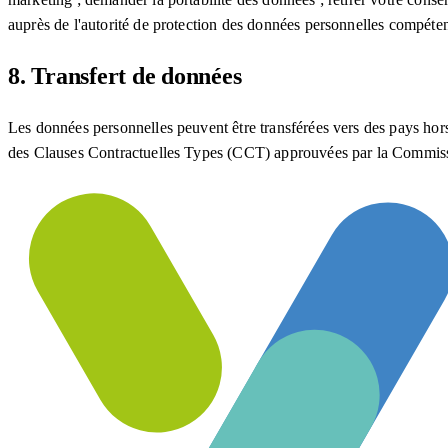
auprès de l'autorité de protection des données personnelles compéten
8. Transfert de données
Les données personnelles peuvent être transférées vers des pays hors 
des Clauses Contractuelles Types (CCT) approuvées par la Commis