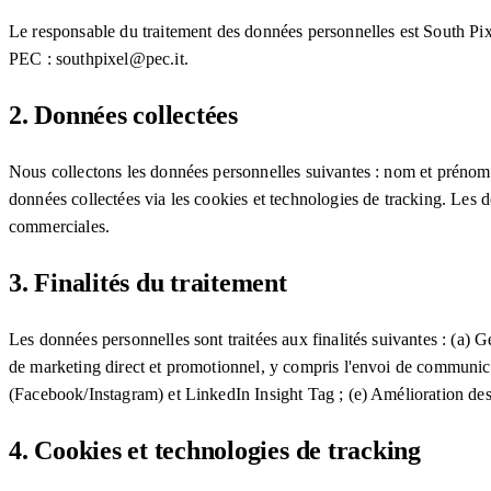
Le responsable du traitement des données personnelles est South Pi
PEC : southpixel@pec.it.
2. Données collectées
Nous collectons les données personnelles suivantes : nom et prénom, 
données collectées via les cookies et technologies de tracking. Les d
commerciales.
3. Finalités du traitement
Les données personnelles sont traitées aux finalités suivantes : (a) 
de marketing direct et promotionnel, y compris l'envoi de communic
(Facebook/Instagram) et LinkedIn Insight Tag ; (e) Amélioration des 
4. Cookies et technologies de tracking