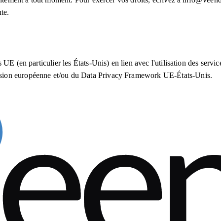
te.
UE (en particulier les États-Unis) en lien avec l'utilisation des servic
sion européenne et/ou du Data Privacy Framework UE-États-Unis.