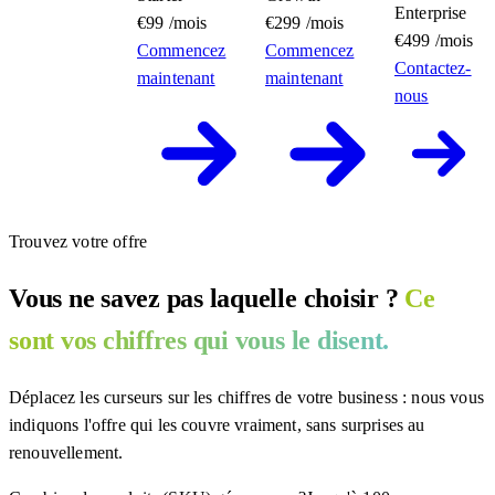
Enterprise
€99
/mois
€299
/mois
€499
/mois
Commencez
Commencez
Contactez-
maintenant
maintenant
nous
Trouvez votre offre
Vous ne savez pas laquelle choisir ?
Ce
sont vos chiffres qui vous le disent.
Déplacez les curseurs sur les chiffres de votre business : nous vous
indiquons l'offre qui les couvre vraiment, sans surprises au
renouvellement.