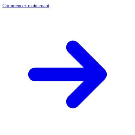
Commencez maintenant