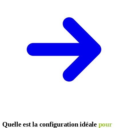
Quelle est la configuration idéale
pour