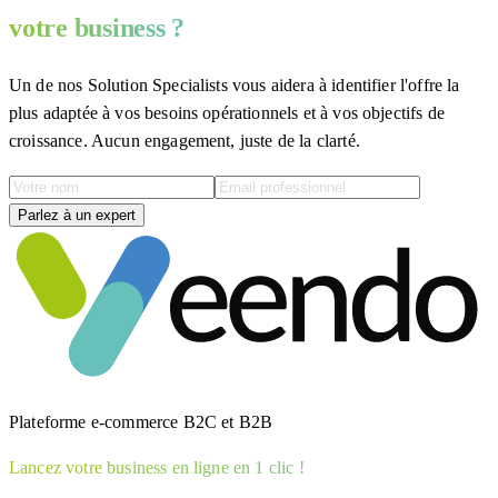
votre business ?
Un de nos Solution Specialists vous aidera à identifier l'offre la
plus adaptée à vos besoins opérationnels et à vos objectifs de
croissance. Aucun engagement, juste de la clarté.
Parlez à un expert
Plateforme e-commerce B2C et B2B
Lancez votre business en ligne en 1 clic !