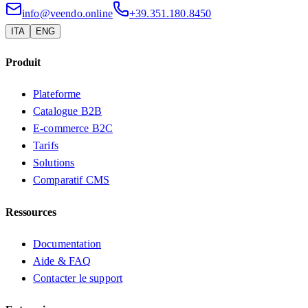
info@veendo.online
+39.351.180.8450
ITA
ENG
Produit
Plateforme
Catalogue B2B
E-commerce B2C
Tarifs
Solutions
Comparatif CMS
Ressources
Documentation
Aide & FAQ
Contacter le support