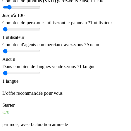
Combien de produits (SKU) gérez-vous ?
Jusqu'à 100
Jusqu'à 100
Combien de personnes utiliseront le panneau ?
1 utilisateur
1 utilisateur
Combien d'agents commerciaux avez-vous ?
Aucun
Aucun
Dans combien de langues vendez-vous ?
1 langue
1 langue
L'offre recommandée pour vous
Starter
€79
par mois, avec facturation annuelle