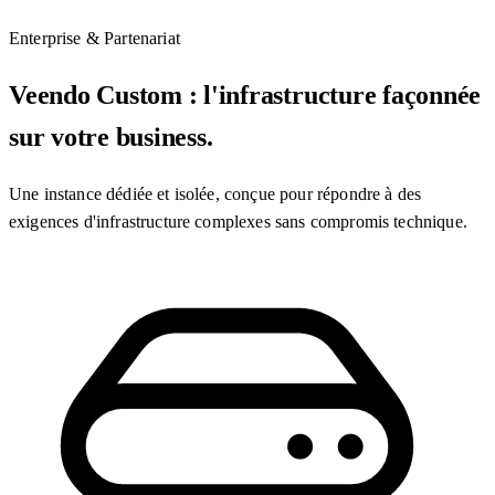
Enterprise & Partenariat
Veendo Custom : l'infrastructure façonnée
sur votre business.
Une instance dédiée et isolée, conçue pour répondre à des
exigences d'infrastructure complexes sans compromis technique.