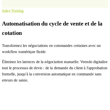
Sales Tooling
Automatisation du cycle de vente et de la
cotation
Transformez les négociations en commandes certaines avec un
workflow numérique fluide.
Éliminez les latences de la négociation manuelle. Veendo digitalise
tout le processus de devis : de la demande du client à l'approbation
formelle, jusqu'à la conversion automatique en commande sans
erreurs de saisie.