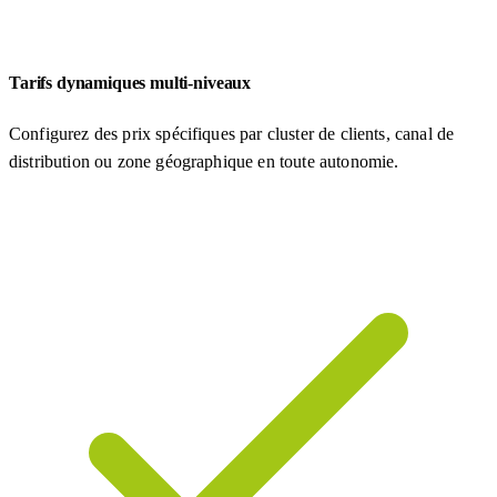
Tarifs dynamiques multi-niveaux
Configurez des prix spécifiques par cluster de clients, canal de
distribution ou zone géographique en toute autonomie.