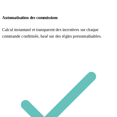
Automatisation des commissions
Calcul instantané et transparent des incentives sur chaque
commande confirmée, basé sur des règles personnalisables.