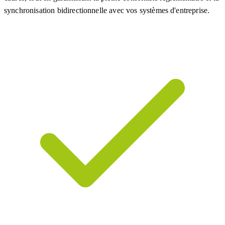
synchronisation bidirectionnelle avec vos systèmes d'entreprise.