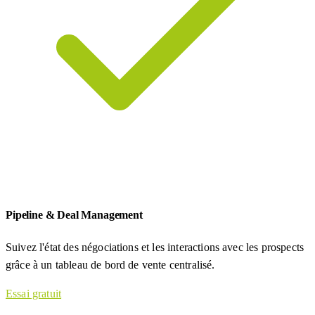
Pipeline & Deal Management
Suivez l'état des négociations et les interactions avec les prospects
grâce à un tableau de bord de vente centralisé.
Essai gratuit