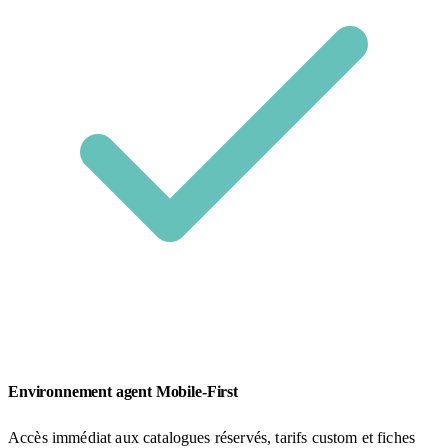
Environnement agent Mobile-First
Accès immédiat aux catalogues réservés, tarifs custom et fiches