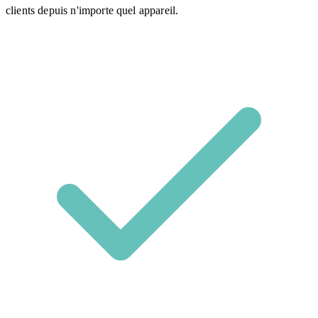
clients depuis n'importe quel appareil.