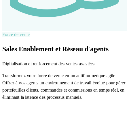
Force de vente
Sales Enablement et Réseau d'agents
Digitalisation et renforcement des ventes assistées.
Transformez votre force de vente en un actif numérique agile.
Offrez à vos agents un environnement de travail évolué pour gérer
portefeuilles clients, commandes et commissions en temps réel, en
éliminant la latence des processus manuels.