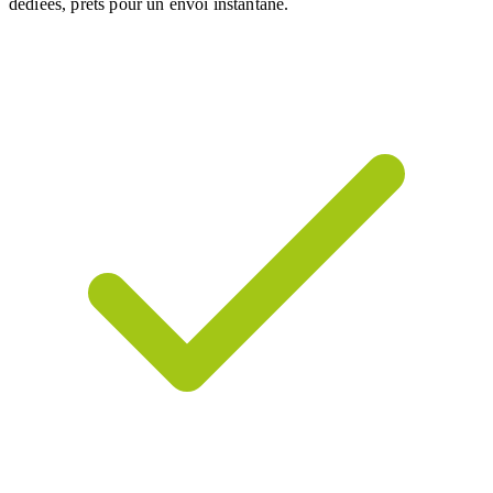
dédiées, prêts pour un envoi instantané.