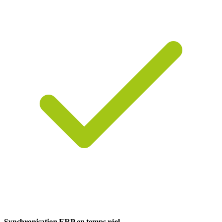
Synchronisation ERP en temps réel