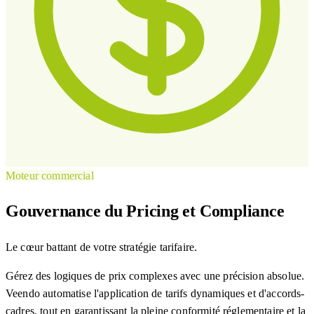
Moteur commercial
Gouvernance du Pricing et Compliance
Le cœur battant de votre stratégie tarifaire.
Gérez des logiques de prix complexes avec une précision absolue.
Veendo automatise l'application de tarifs dynamiques et d'accords-
cadres, tout en garantissant la pleine conformité réglementaire et la