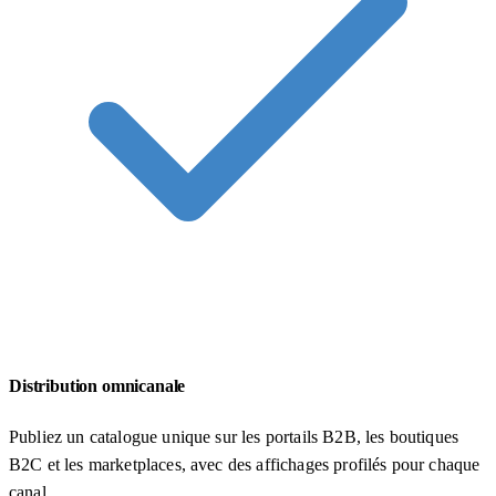
Distribution omnicanale
Publiez un catalogue unique sur les portails B2B, les boutiques
B2C et les marketplaces, avec des affichages profilés pour chaque
canal.