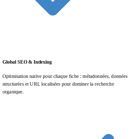
Global SEO & Indexing
Optimisation native pour chaque fiche : métadonnées, données
structurées et URL localisées pour dominer la recherche
organique.