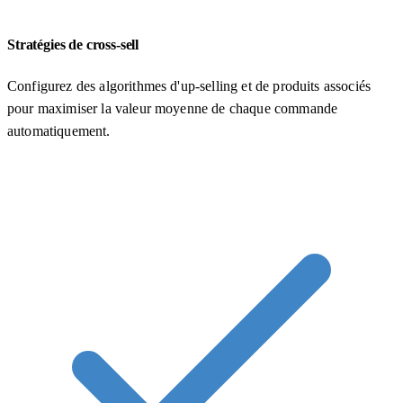
Stratégies de cross-sell
Configurez des algorithmes d'up-selling et de produits associés
pour maximiser la valeur moyenne de chaque commande
automatiquement.