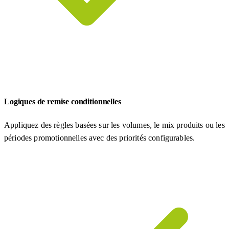
Logiques de remise conditionnelles
Appliquez des règles basées sur les volumes, le mix produits ou les
périodes promotionnelles avec des priorités configurables.