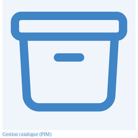
Gestion catalogue (PIM)