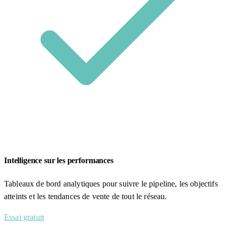
Intelligence sur les performances
Tableaux de bord analytiques pour suivre le pipeline, les objectifs
atteints et les tendances de vente de tout le réseau.
Essai gratuit