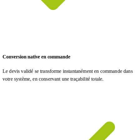
Conversion native en commande
Le devis validé se transforme instantanément en commande dans
votre système, en conservant une traçabilité totale.