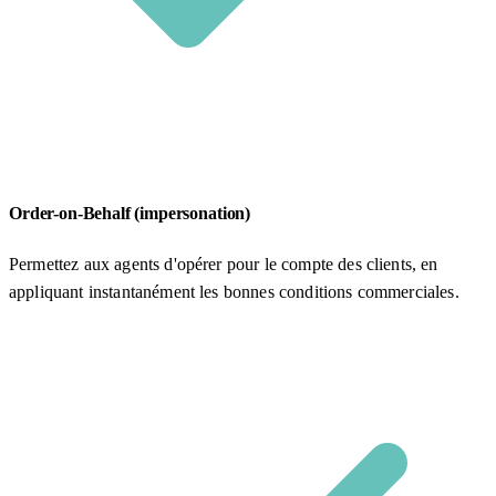
Order-on-Behalf (impersonation)
Permettez aux agents d'opérer pour le compte des clients, en
appliquant instantanément les bonnes conditions commerciales.