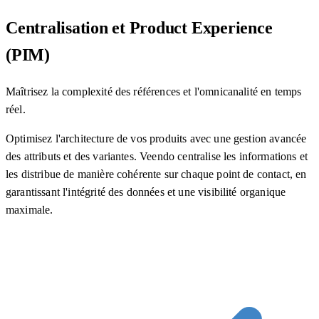
Centralisation et Product Experience
(PIM)
Maîtrisez la complexité des références et l'omnicanalité en temps
réel.
Optimisez l'architecture de vos produits avec une gestion avancée
des attributs et des variantes. Veendo centralise les informations et
les distribue de manière cohérente sur chaque point de contact, en
garantissant l'intégrité des données et une visibilité organique
maximale.