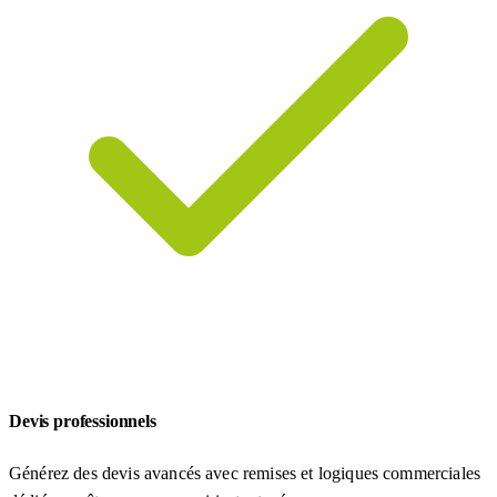
Devis professionnels
Générez des devis avancés avec remises et logiques commerciales