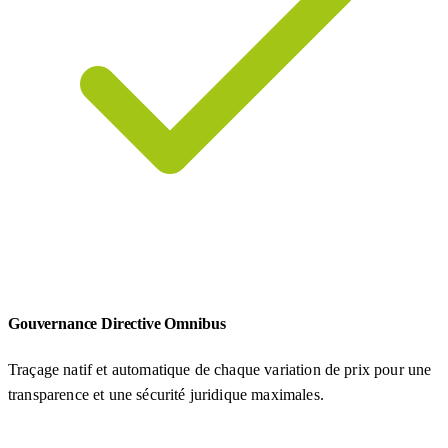
Gouvernance Directive Omnibus
Traçage natif et automatique de chaque variation de prix pour une
transparence et une sécurité juridique maximales.