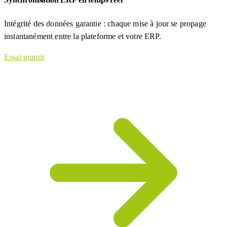
Intégrité des données garantie : chaque mise à jour se propage
instantanément entre la plateforme et votre ERP.
Essai gratuit