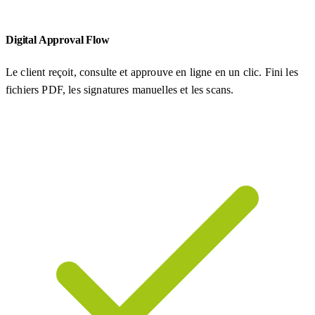
Digital Approval Flow
Le client reçoit, consulte et approuve en ligne en un clic. Fini les
fichiers PDF, les signatures manuelles et les scans.