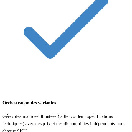
Orchestration des variantes
Gérez des matrices illimitées (taille, couleur, spécifications
techniques) avec des prix et des disponibilités indépendants pour
chaque SKU.