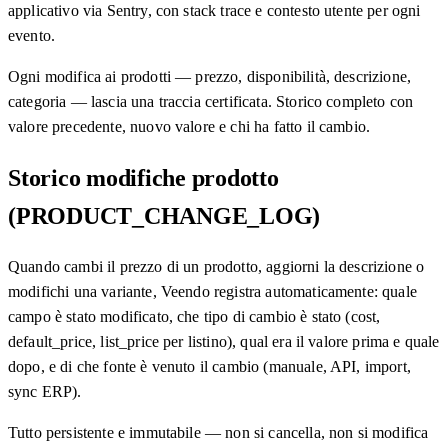
applicativo via Sentry, con stack trace e contesto utente per ogni
evento.
Ogni modifica ai prodotti — prezzo, disponibilità, descrizione,
categoria — lascia una traccia certificata. Storico completo con
valore precedente, nuovo valore e chi ha fatto il cambio.
Storico modifiche prodotto
(PRODUCT_CHANGE_LOG)
Quando cambi il prezzo di un prodotto, aggiorni la descrizione o
modifichi una variante, Veendo registra automaticamente: quale
campo è stato modificato, che tipo di cambio è stato (cost,
default_price, list_price per listino), qual era il valore prima e quale
dopo, e di che fonte è venuto il cambio (manuale, API, import,
sync ERP).
Tutto persistente e immutabile — non si cancella, non si modifica