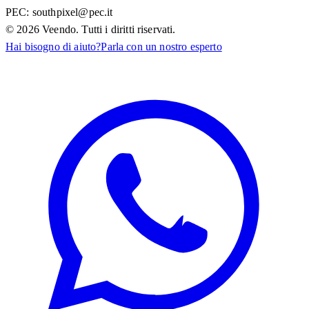
PEC:
southpixel@pec.it
©
2026
Veendo. Tutti i diritti riservati.
Hai bisogno di aiuto?
Parla con un nostro esperto