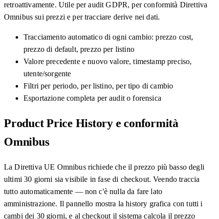
retroattivamente. Utile per audit GDPR, per conformità Direttiva
Omnibus sui prezzi e per tracciare derive nei dati.
Tracciamento automatico di ogni cambio: prezzo cost,
prezzo di default, prezzo per listino
Valore precedente e nuovo valore, timestamp preciso,
utente/sorgente
Filtri per periodo, per listino, per tipo di cambio
Esportazione completa per audit o forensica
Product Price History e conformità
Omnibus
La Direttiva UE Omnibus richiede che il prezzo più basso degli
ultimi 30 giorni sia visibile in fase di checkout. Veendo traccia
tutto automaticamente — non c'è nulla da fare lato
amministrazione. Il pannello mostra la history grafica con tutti i
cambi dei 30 giorni, e al checkout il sistema calcola il prezzo