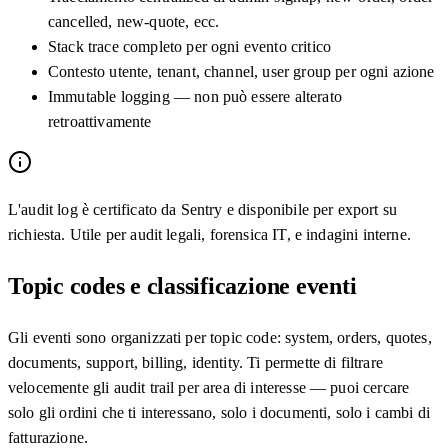
cancelled, new-quote, ecc.
Stack trace completo per ogni evento critico
Contesto utente, tenant, channel, user group per ogni azione
Immutable logging — non può essere alterato
retroattivamente
L'audit log è certificato da Sentry e disponibile per export su
richiesta. Utile per audit legali, forensica IT, e indagini interne.
Topic codes e classificazione eventi
Gli eventi sono organizzati per topic code: system, orders, quotes,
documents, support, billing, identity. Ti permette di filtrare
velocemente gli audit trail per area di interesse — puoi cercare
solo gli ordini che ti interessano, solo i documenti, solo i cambi di
fatturazione.