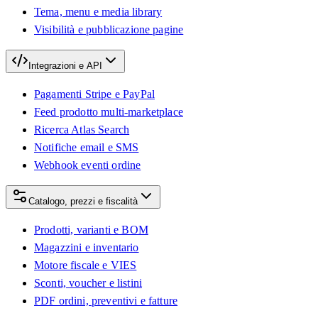
Tema, menu e media library
Visibilità e pubblicazione pagine
Integrazioni e API
Pagamenti Stripe e PayPal
Feed prodotto multi-marketplace
Ricerca Atlas Search
Notifiche email e SMS
Webhook eventi ordine
Catalogo, prezzi e fiscalità
Prodotti, varianti e BOM
Magazzini e inventario
Motore fiscale e VIES
Sconti, voucher e listini
PDF ordini, preventivi e fatture