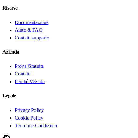
Risorse
Documentazione
Aiuto & FAQ
Contatti supporto
Azienda
Prova Gratuita
Contatti
Perché Veendo
Legale
Privacy Policy
Cookie Policy
Termini e Condizioni