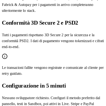
Fabrick & Autopay per i pagamenti in arrivo completeranno
ulteriormente lo stack.
Conformità 3D Secure 2 e PSD2
Tutti i pagamenti rispettano 3D Secure 2 per la sicurezza e la
conformità PSD2. I dati di pagamento vengono tokenizzati e cifrati
end-to-end.
Le transazioni fallite vengono registrate e comunicate al cliente per
retry guidato.
Configurazione in 5 minuti
Nessuno sviluppatore richiesto. Configuri il metodo preferito dal
pannello, testi in Sandbox, poi attivi in Live. Stripe e PayPal