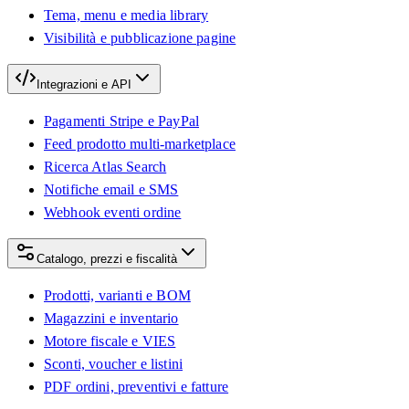
Tema, menu e media library
Visibilità e pubblicazione pagine
Integrazioni e API
Pagamenti Stripe e PayPal
Feed prodotto multi-marketplace
Ricerca Atlas Search
Notifiche email e SMS
Webhook eventi ordine
Catalogo, prezzi e fiscalità
Prodotti, varianti e BOM
Magazzini e inventario
Motore fiscale e VIES
Sconti, voucher e listini
PDF ordini, preventivi e fatture