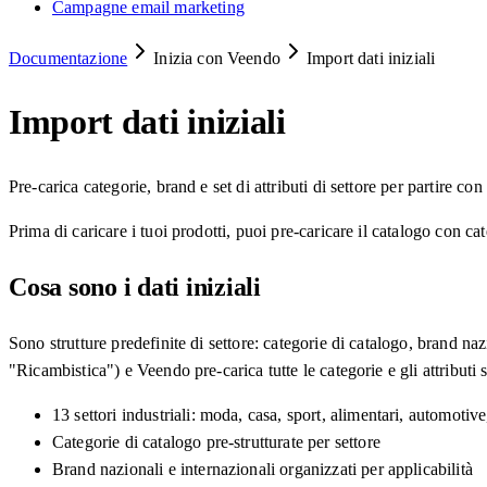
Campagne email marketing
Documentazione
Inizia con Veendo
Import dati iniziali
Import dati iniziali
Pre-carica categorie, brand e set di attributi di settore per partire con
Prima di caricare i tuoi prodotti, puoi pre-caricare il catalogo con cate
Cosa sono i dati iniziali
Sono strutture predefinite di settore: categorie di catalogo, brand naz
"Ricambistica") e Veendo pre-carica tutte le categorie e gli attributi s
13 settori industriali: moda, casa, sport, alimentari, automotive,
Categorie di catalogo pre-strutturate per settore
Brand nazionali e internazionali organizzati per applicabilità