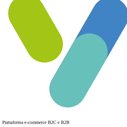
Piattaforma e-commerce B2C e B2B