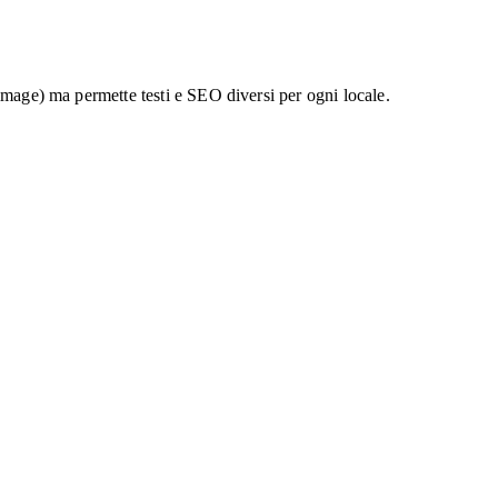
d image) ma permette testi e SEO diversi per ogni locale.