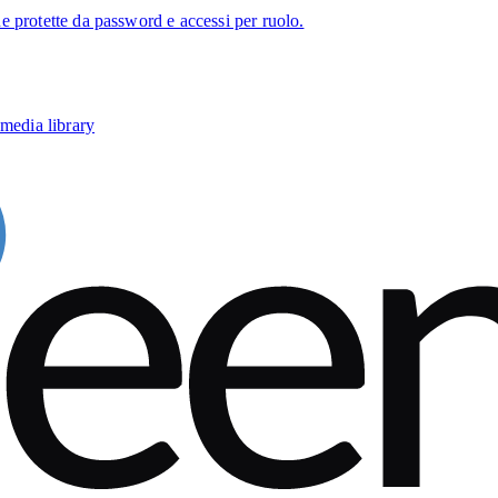
 protette da password e accessi per ruolo.
media library