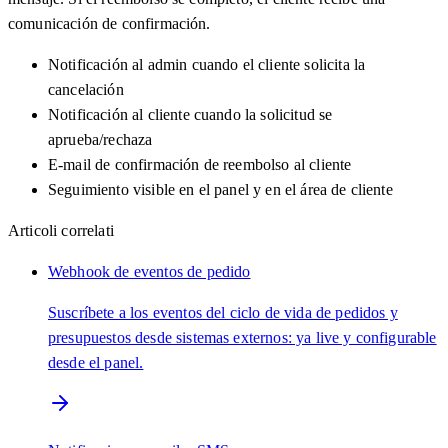
comunicación de confirmación.
Notificación al admin cuando el cliente solicita la
cancelación
Notificación al cliente cuando la solicitud se
aprueba/rechaza
E-mail de confirmación de reembolso al cliente
Seguimiento visible en el panel y en el área de cliente
Articoli correlati
Webhook de eventos de pedido
Suscríbete a los eventos del ciclo de vida de pedidos y
presupuestos desde sistemas externos: ya live y configurable
desde el panel.