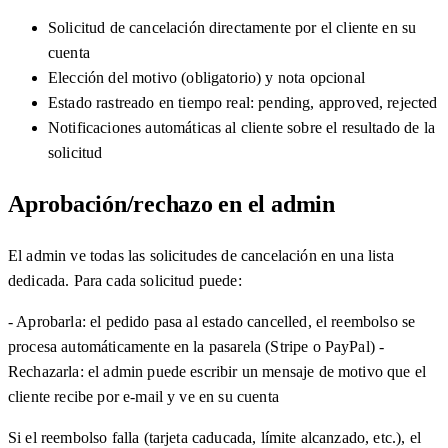
Solicitud de cancelación directamente por el cliente en su
cuenta
Elección del motivo (obligatorio) y nota opcional
Estado rastreado en tiempo real: pending, approved, rejected
Notificaciones automáticas al cliente sobre el resultado de la
solicitud
Aprobación/rechazo en el admin
El admin ve todas las solicitudes de cancelación en una lista
dedicada. Para cada solicitud puede:
- Aprobarla: el pedido pasa al estado cancelled, el reembolso se
procesa automáticamente en la pasarela (Stripe o PayPal) -
Rechazarla: el admin puede escribir un mensaje de motivo que el
cliente recibe por e-mail y ve en su cuenta
Si el reembolso falla (tarjeta caducada, límite alcanzado, etc.), el