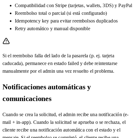
Compatibilidad con Stripe (tarjetas, wallets, 3DS) y PayPal
Reembolso total o parcial (si está configurado)
Idempotency key para evitar reembolsos duplicados
Retry automático y manual disponible
Si el reembolso falla del lado de la pasarela (p. ej. tarjeta
caducada), permanece en estado failed y debe reintentarse
manualmente por el admin una vez resuelto el problema.
Notificaciones automáticas y
comunicaciones
Cuando se crea la solicitud, el admin recibe una notificación (e-
mail + in-app). Cuando la solicitud se aprueba o se rechaza, el
cliente recibe una notificación automática con el estado y el
mensaje. Si el reembolso se completó, el cliente recibe una