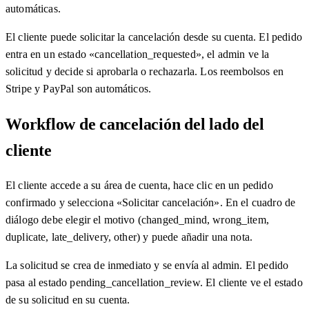
automáticas.
El cliente puede solicitar la cancelación desde su cuenta. El pedido
entra en un estado «cancellation_requested», el admin ve la
solicitud y decide si aprobarla o rechazarla. Los reembolsos en
Stripe y PayPal son automáticos.
Workflow de cancelación del lado del
cliente
El cliente accede a su área de cuenta, hace clic en un pedido
confirmado y selecciona «Solicitar cancelación». En el cuadro de
diálogo debe elegir el motivo (changed_mind, wrong_item,
duplicate, late_delivery, other) y puede añadir una nota.
La solicitud se crea de inmediato y se envía al admin. El pedido
pasa al estado pending_cancellation_review. El cliente ve el estado
de su solicitud en su cuenta.