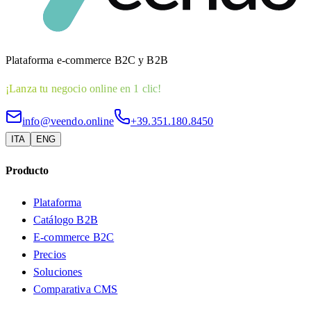
Plataforma e-commerce B2C y B2B
¡Lanza tu negocio online en 1 clic!
info@veendo.online
+39.351.180.8450
ITA
ENG
Producto
Plataforma
Catálogo B2B
E-commerce B2C
Precios
Soluciones
Comparativa CMS