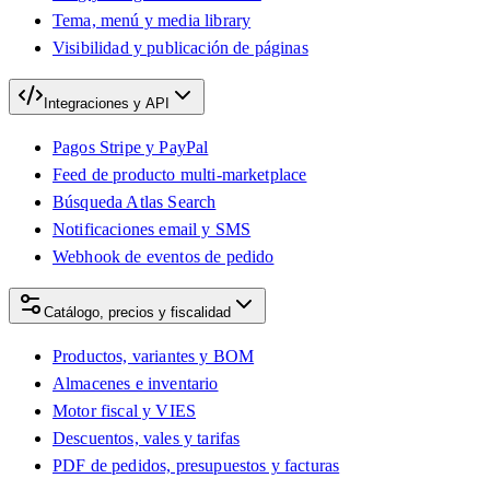
Tema, menú y media library
Visibilidad y publicación de páginas
Integraciones y API
Pagos Stripe y PayPal
Feed de producto multi-marketplace
Búsqueda Atlas Search
Notificaciones email y SMS
Webhook de eventos de pedido
Catálogo, precios y fiscalidad
Productos, variantes y BOM
Almacenes e inventario
Motor fiscal y VIES
Descuentos, vales y tarifas
PDF de pedidos, presupuestos y facturas