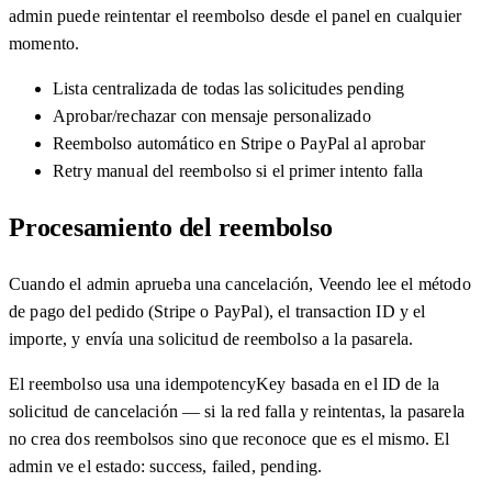
admin puede reintentar el reembolso desde el panel en cualquier
momento.
Lista centralizada de todas las solicitudes pending
Aprobar/rechazar con mensaje personalizado
Reembolso automático en Stripe o PayPal al aprobar
Retry manual del reembolso si el primer intento falla
Procesamiento del reembolso
Cuando el admin aprueba una cancelación, Veendo lee el método
de pago del pedido (Stripe o PayPal), el transaction ID y el
importe, y envía una solicitud de reembolso a la pasarela.
El reembolso usa una idempotencyKey basada en el ID de la
solicitud de cancelación — si la red falla y reintentas, la pasarela
no crea dos reembolsos sino que reconoce que es el mismo. El
admin ve el estado: success, failed, pending.