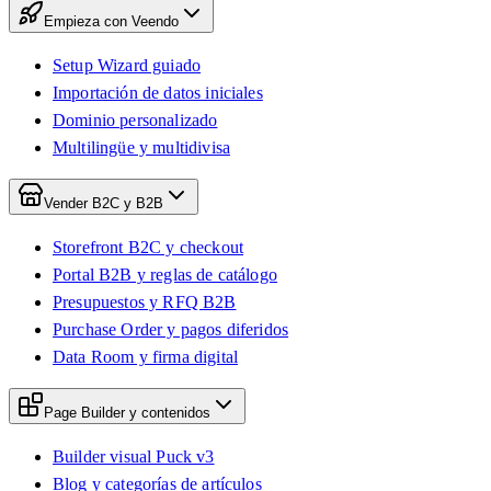
Empieza con Veendo
Setup Wizard guiado
Importación de datos iniciales
Dominio personalizado
Multilingüe y multidivisa
Vender B2C y B2B
Storefront B2C y checkout
Portal B2B y reglas de catálogo
Presupuestos y RFQ B2B
Purchase Order y pagos diferidos
Data Room y firma digital
Page Builder y contenidos
Builder visual Puck v3
Blog y categorías de artículos