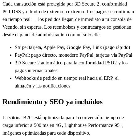
Cada transacción está protegida por 3D Secure 2, conformidad
PCI DSS y cifrado de extremo a extremo. Los pagos se confirman
en tiempo real — los pedidos llegan de inmediato a tu consola de
Veendo, sin esperas. Los reembolsos y contracargos se gestionan
desde el panel de administración con un solo clic.
Stripe: tarjeta, Apple Pay, Google Pay, Link (pago rápido)
PayPal: pago directo, monedero PayPal, tarjetas vía PayPal
3D Secure 2 automático para la conformidad PSD2 y los
pagos internacionales
Webhooks de pedido en tiempo real hacia el ERP, el
almacén y las notificaciones
Rendimiento y SEO ya incluidos
La vitrina B2C está optimizada para la conversión: tiempo de
carga inferior a 500 ms en 4G, Lighthouse Performance 95+,
imágenes optimizadas para cada dispositivo.