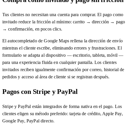
Tus clientes no necesitan una cuenta para comprar. El pago como
invitado reduce la fricción al mínimo: carrito → dirección → pago
→ confirmación, en pocos clics.
El autocompletado de Google Maps rellena la dirección de envío
mientras el cliente escribe, eliminando errores y frustraciones. El
formulario se adapta al dispositivo — escritorio, tableta, móvil —
para una experiencia fluida en cualquier pantalla. Los clientes
invitados reciben igualmente confirmación por correo, historial de
pedidos y acceso al área de cliente si se registran después.
Pagos con Stripe y PayPal
Stripe y PayPal están integrados de forma nativa en el pago. Los
clientes eligen su método preferido: tarjeta de crédito, Apple Pay,
Google Pay, PayPal directo.