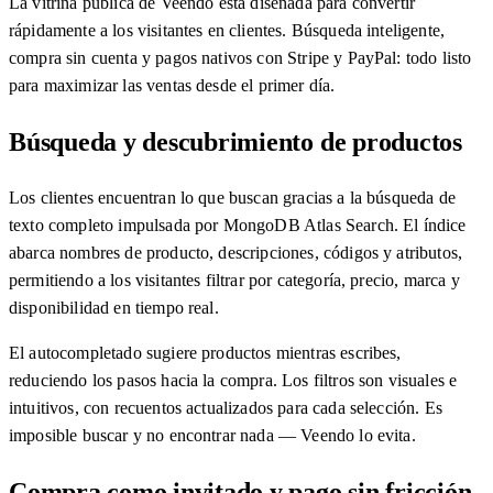
La vitrina pública de Veendo está diseñada para convertir
rápidamente a los visitantes en clientes. Búsqueda inteligente,
compra sin cuenta y pagos nativos con Stripe y PayPal: todo listo
para maximizar las ventas desde el primer día.
Búsqueda y descubrimiento de productos
Los clientes encuentran lo que buscan gracias a la búsqueda de
texto completo impulsada por MongoDB Atlas Search. El índice
abarca nombres de producto, descripciones, códigos y atributos,
permitiendo a los visitantes filtrar por categoría, precio, marca y
disponibilidad en tiempo real.
El autocompletado sugiere productos mientras escribes,
reduciendo los pasos hacia la compra. Los filtros son visuales e
intuitivos, con recuentos actualizados para cada selección. Es
imposible buscar y no encontrar nada — Veendo lo evita.
Compra como invitado y pago sin fricción