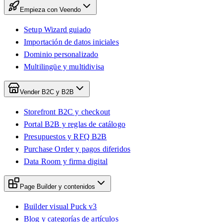
Empieza con Veendo
Setup Wizard guiado
Importación de datos iniciales
Dominio personalizado
Multilingüe y multidivisa
Vender B2C y B2B
Storefront B2C y checkout
Portal B2B y reglas de catálogo
Presupuestos y RFQ B2B
Purchase Order y pagos diferidos
Data Room y firma digital
Page Builder y contenidos
Builder visual Puck v3
Blog y categorías de artículos