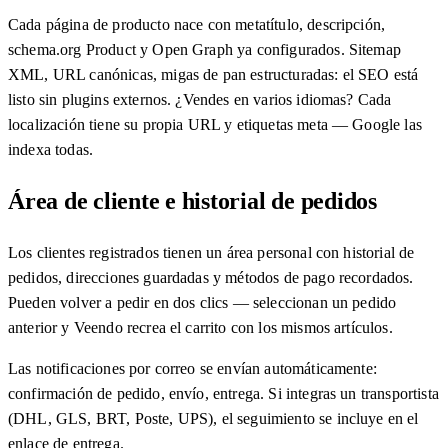
Cada página de producto nace con metatítulo, descripción,
schema.org Product y Open Graph ya configurados. Sitemap
XML, URL canónicas, migas de pan estructuradas: el SEO está
listo sin plugins externos. ¿Vendes en varios idiomas? Cada
localización tiene su propia URL y etiquetas meta — Google las
indexa todas.
Área de cliente e historial de pedidos
Los clientes registrados tienen un área personal con historial de
pedidos, direcciones guardadas y métodos de pago recordados.
Pueden volver a pedir en dos clics — seleccionan un pedido
anterior y Veendo recrea el carrito con los mismos artículos.
Las notificaciones por correo se envían automáticamente:
confirmación de pedido, envío, entrega. Si integras un transportista
(DHL, GLS, BRT, Poste, UPS), el seguimiento se incluye en el
enlace de entrega.