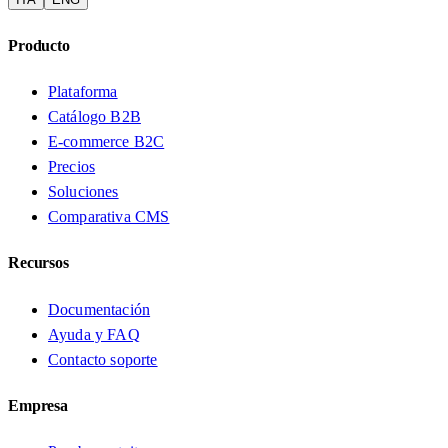
Producto
Plataforma
Catálogo B2B
E-commerce B2C
Precios
Soluciones
Comparativa CMS
Recursos
Documentación
Ayuda y FAQ
Contacto soporte
Empresa