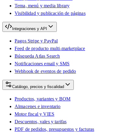
Tema, menú y media library
Visibilidad y publicación de páginas
Integraciones y API
Pagos Stripe y PayPal
Feed de producto multi-marketplace
Búsqueda Atlas Search
Notificaciones email y SMS
Webhook de eventos de pedido
Catálogo, precios y fiscalidad
Productos, variantes y BOM
Almacenes e inventario
Motor fiscal y VIES
Descuentos, vales y tarifas
PDF de pedidos, presupuestos y facturas