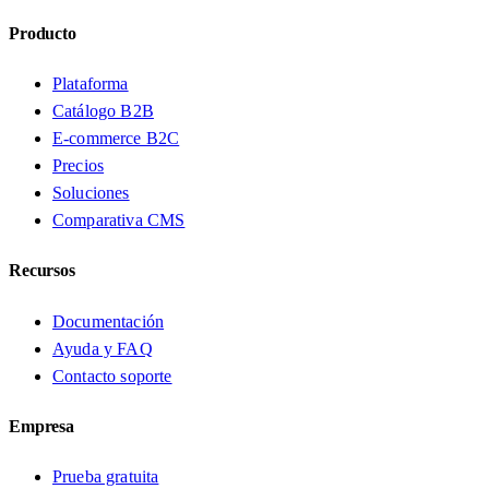
Producto
Plataforma
Catálogo B2B
E-commerce B2C
Precios
Soluciones
Comparativa CMS
Recursos
Documentación
Ayuda y FAQ
Contacto soporte
Empresa
Prueba gratuita