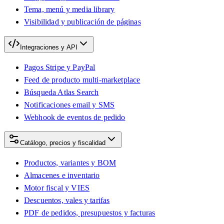
Tema, menú y media library
Visibilidad y publicación de páginas
Integraciones y API
Pagos Stripe y PayPal
Feed de producto multi-marketplace
Búsqueda Atlas Search
Notificaciones email y SMS
Webhook de eventos de pedido
Catálogo, precios y fiscalidad
Productos, variantes y BOM
Almacenes e inventario
Motor fiscal y VIES
Descuentos, vales y tarifas
PDF de pedidos, presupuestos y facturas