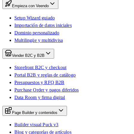
Empieza con Veendo
Setup Wizard guiado
Importación de datos iniciales
Dominio personalizado
Multilingüe y multidivisa
Vender B2C y B2B
Storefront B2C y checkout
Portal B2B y reglas de catálogo
Presupuestos y RFQ B2B
Purchase Order y pagos diferidos
Data Room y firma digital
Page Builder y contenidos
Builder visual Puck v3
Blog y categorías de artículos