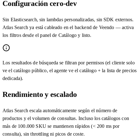
Configuración cero-dev
Sin Elasticsearch, sin lambdas personalizadas, sin SDK externos.
Atlas Search ya está cableado en el backend de Veendo — activa
los filtros desde el panel de Catálogo y listo.
Los resultados de búsqueda se filtran por permisos (el cliente solo
ve el catálogo público, el agente ve el catálogo + la lista de precios
dedicada).
Rendimiento y escalado
Atlas Search escala automáticamente según el número de
productos y el volumen de consultas. Incluso los catálogos con
más de 100.000 SKU se mantienen rápidos (< 200 ms por
consulta), sin throttling ni picos de coste.