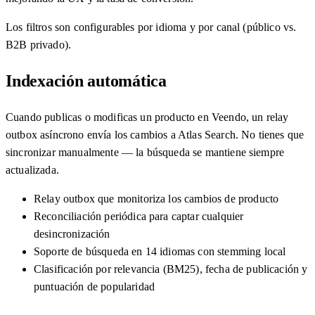
Los filtros son configurables por idioma y por canal (público vs.
B2B privado).
Indexación automática
Cuando publicas o modificas un producto en Veendo, un relay
outbox asíncrono envía los cambios a Atlas Search. No tienes que
sincronizar manualmente — la búsqueda se mantiene siempre
actualizada.
Relay outbox que monitoriza los cambios de producto
Reconciliación periódica para captar cualquier
desincronización
Soporte de búsqueda en 14 idiomas con stemming local
Clasificación por relevancia (BM25), fecha de publicación y
puntuación de popularidad