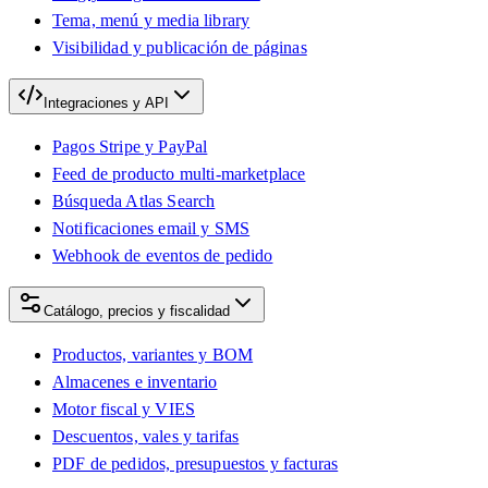
Tema, menú y media library
Visibilidad y publicación de páginas
Integraciones y API
Pagos Stripe y PayPal
Feed de producto multi-marketplace
Búsqueda Atlas Search
Notificaciones email y SMS
Webhook de eventos de pedido
Catálogo, precios y fiscalidad
Productos, variantes y BOM
Almacenes e inventario
Motor fiscal y VIES
Descuentos, vales y tarifas
PDF de pedidos, presupuestos y facturas