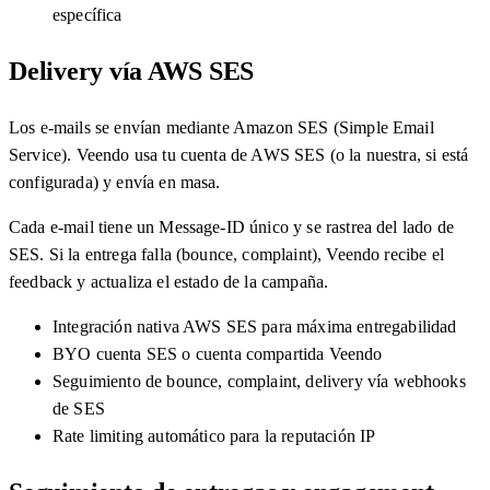
específica
Delivery vía AWS SES
Los e-mails se envían mediante Amazon SES (Simple Email
Service). Veendo usa tu cuenta de AWS SES (o la nuestra, si está
configurada) y envía en masa.
Cada e-mail tiene un Message-ID único y se rastrea del lado de
SES. Si la entrega falla (bounce, complaint), Veendo recibe el
feedback y actualiza el estado de la campaña.
Integración nativa AWS SES para máxima entregabilidad
BYO cuenta SES o cuenta compartida Veendo
Seguimiento de bounce, complaint, delivery vía webhooks
de SES
Rate limiting automático para la reputación IP