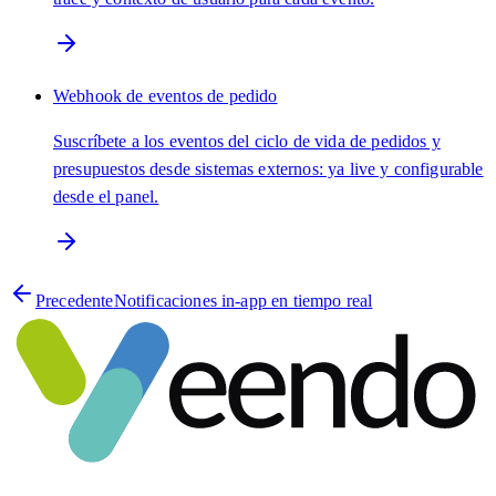
Webhook de eventos de pedido
Suscríbete a los eventos del ciclo de vida de pedidos y
presupuestos desde sistemas externos: ya live y configurable
desde el panel.
Precedente
Notificaciones in-app en tiempo real