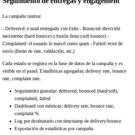
Seguimiento de entregas y engagement
La campaña rastrea:
- Delivered: e-mail entregado con éxito - Bounced: dirección
inexistente (hard bounce) o buzón lleno (soft bounce) -
Complained: el usuario lo marcó como spam - Failed: error de
envío (límite de rate, validación, etc.)
Cada estado se registra en la base de datos de la campaña y es
visible en el panel. Estadísticas agregadas: delivery rate, bounce
rate, complaint rate.
Seguimiento granular: delivered, bounced (hard/soft),
complained, failed
Dashboard con métricas: delivery rate, bounce rate,
complaint %
Log por destinatario con timestamp de delivery/bounce
Exportación de estadísticas por campaña