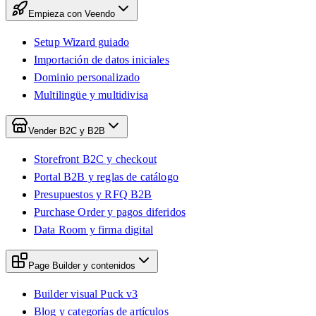
Empieza con Veendo
Setup Wizard guiado
Importación de datos iniciales
Dominio personalizado
Multilingüe y multidivisa
Vender B2C y B2B
Storefront B2C y checkout
Portal B2B y reglas de catálogo
Presupuestos y RFQ B2B
Purchase Order y pagos diferidos
Data Room y firma digital
Page Builder y contenidos
Builder visual Puck v3
Blog y categorías de artículos