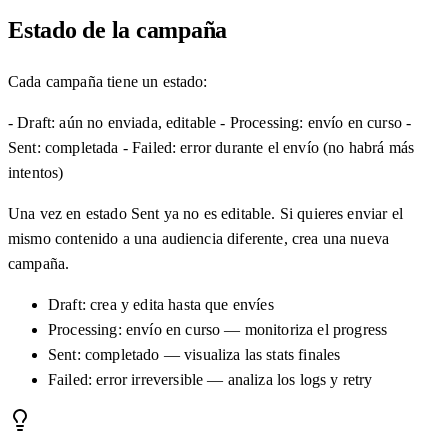
Estado de la campaña
Cada campaña tiene un estado:
- Draft: aún no enviada, editable - Processing: envío en curso -
Sent: completada - Failed: error durante el envío (no habrá más
intentos)
Una vez en estado Sent ya no es editable. Si quieres enviar el
mismo contenido a una audiencia diferente, crea una nueva
campaña.
Draft: crea y edita hasta que envíes
Processing: envío en curso — monitoriza el progress
Sent: completado — visualiza las stats finales
Failed: error irreversible — analiza los logs y retry