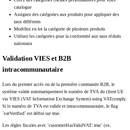
catalogue
Assignez des catégories aux produits pour appliquer des
taux différents
Modifiez en lot la catégorie de plusieurs produits
Utilisez les catégories pour la conformité aux taux réduits
nationaux
Validation VIES et B2B
intracommunautaire
Lors du premier accès ou de la première commande B2B, le
système valide automatiquement le numéro de TVA du client UE
via VIES (VAT Information Exchange System) using VATcomply.
Si le numéro de TVA est valide et intracommunautaire, le flag
`vatVerified` est défini sur true.
Les règles fiscales avec `customerHasValidVAT: true` (ex.