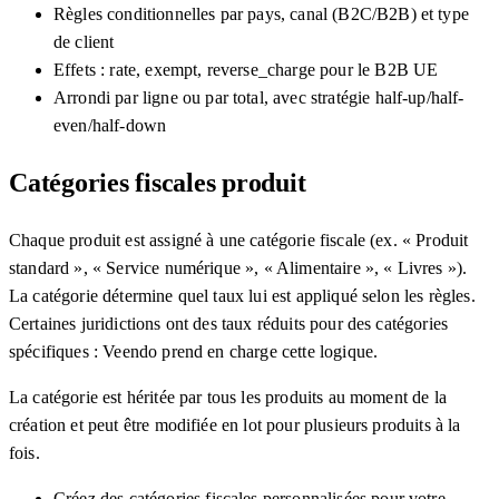
Règles conditionnelles par pays, canal (B2C/B2B) et type
de client
Effets : rate, exempt, reverse_charge pour le B2B UE
Arrondi par ligne ou par total, avec stratégie half-up/half-
even/half-down
Catégories fiscales produit
Chaque produit est assigné à une catégorie fiscale (ex. « Produit
standard », « Service numérique », « Alimentaire », « Livres »).
La catégorie détermine quel taux lui est appliqué selon les règles.
Certaines juridictions ont des taux réduits pour des catégories
spécifiques : Veendo prend en charge cette logique.
La catégorie est héritée par tous les produits au moment de la
création et peut être modifiée en lot pour plusieurs produits à la
fois.
Créez des catégories fiscales personnalisées pour votre