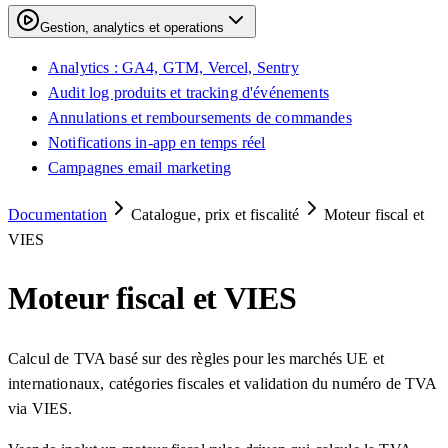
Gestion, analytics et operations
Analytics : GA4, GTM, Vercel, Sentry
Audit log produits et tracking d'événements
Annulations et remboursements de commandes
Notifications in-app en temps réel
Campagnes email marketing
Documentation
Catalogue, prix et fiscalité
Moteur fiscal et
VIES
Moteur fiscal et VIES
Calcul de TVA basé sur des règles pour les marchés UE et
internationaux, catégories fiscales et validation du numéro de TVA
via VIES.