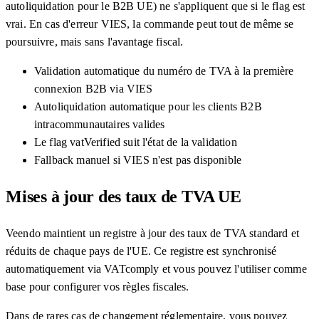
autoliquidation pour le B2B UE) ne s'appliquent que si le flag est
vrai. En cas d'erreur VIES, la commande peut tout de même se
poursuivre, mais sans l'avantage fiscal.
Validation automatique du numéro de TVA à la première
connexion B2B via VIES
Autoliquidation automatique pour les clients B2B
intracommunautaires valides
Le flag vatVerified suit l'état de la validation
Fallback manuel si VIES n'est pas disponible
Mises à jour des taux de TVA UE
Veendo maintient un registre à jour des taux de TVA standard et
réduits de chaque pays de l'UE. Ce registre est synchronisé
automatiquement via VATcomply et vous pouvez l'utiliser comme
base pour configurer vos règles fiscales.
Dans de rares cas de changement réglementaire, vous pouvez