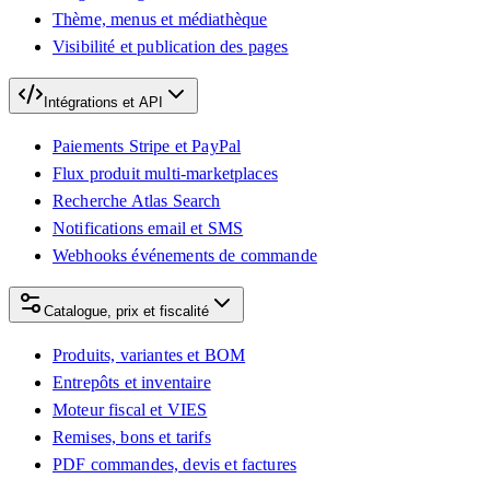
Thème, menus et médiathèque
Visibilité et publication des pages
Intégrations et API
Paiements Stripe et PayPal
Flux produit multi-marketplaces
Recherche Atlas Search
Notifications email et SMS
Webhooks événements de commande
Catalogue, prix et fiscalité
Produits, variantes et BOM
Entrepôts et inventaire
Moteur fiscal et VIES
Remises, bons et tarifs
PDF commandes, devis et factures