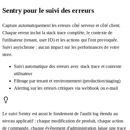
Sentry pour le suivi des erreurs
Capture automatiquement les erreurs côté serveur et côté client.
Chaque erreur inclut la stack trace complète, le contexte de
l'utilisateur (tenant, user ID) et les actions qui l'ont provoquée.
Suivi asynchrone : aucun impact sur les performances de votre
store.
Suivi automatique des erreurs avec stack trace et contexte
utilisateur
Filtrage par tenant et environnement (production/staging)
Alerting sur les erreurs critiques via webhook ou e-mail
Le suivi Sentry est aussi le fondement de l'audit log étendu au
niveau applicatif : chaque modification de produit, chaque action
de commande, chaque événement d'administration laisse une trace