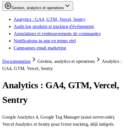
Gestion, analytics et operations
Analytics : GA4, GTM, Vercel, Sentry
Audit log produits et tracking d'événements
Annulations et remboursements de commandes
Notifications in-app en temps réel
Campagnes email marketing
Documentation
Gestion, analytics et operations
Analytics :
GA4, GTM, Vercel, Sentry
Analytics : GA4, GTM, Vercel,
Sentry
Google Analytics 4, Google Tag Manager (aussi server-side),
Vercel Analytics et Sentry pour l'error tracking, déjà intégrés.