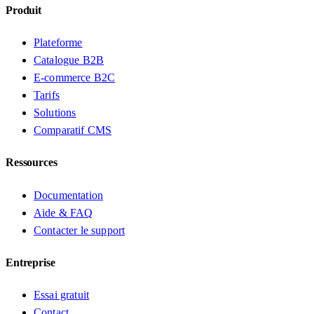
Produit
Plateforme
Catalogue B2B
E-commerce B2C
Tarifs
Solutions
Comparatif CMS
Ressources
Documentation
Aide & FAQ
Contacter le support
Entreprise
Essai gratuit
Contact