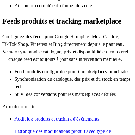
Attribution complète du funnel de vente
Feeds produits et tracking marketplace
Configurez des feeds pour Google Shopping, Meta Catalog,
TikTok Shop, Pinterest et Bing directement depuis le panneau.
Veendo synchronise catalogue, prix et disponibilité en temps réel
— chaque feed est toujours à jour sans intervention manuelle.
Feed produits configurable pour 6 marketplaces principales
Synchronisation du catalogue, des prix et du stock en temps
réel
Suivi des conversions pour les marketplaces dédiées
Articoli correlati
Audit log produits et tracking d'événements
Historique des modifications produit avec type de