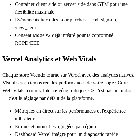
Container client-side ou server-side dans GTM pour une
flexibilité maximale
Événements traçables pour purchase, lead, sign-up,
view_item
Consent Mode v2 déjà intégré pour la conformité
RGPD/EEE
Vercel Analytics et Web Vitals
Chaque store Veendo tourne sur Vercel avec des analytics natives.
Visualisez en temps réel les performances de votre page : Core
Web Vitals, erreurs, latence géographique. Ce n'est pas un add-on
— c'est le réglage par défaut de la plateforme.
Métriques en direct sur les performances et l'expérience
utilisateur
Erreurs et anomalies agrégées par région
Dashboard Vercel intégré pour un diagnostic rapide