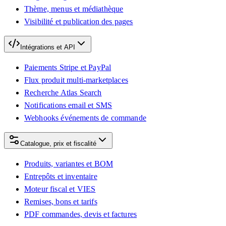
Thème, menus et médiathèque
Visibilité et publication des pages
Intégrations et API
Paiements Stripe et PayPal
Flux produit multi-marketplaces
Recherche Atlas Search
Notifications email et SMS
Webhooks événements de commande
Catalogue, prix et fiscalité
Produits, variantes et BOM
Entrepôts et inventaire
Moteur fiscal et VIES
Remises, bons et tarifs
PDF commandes, devis et factures