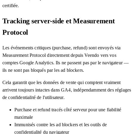
certifiée.
Tracking server-side et Measurement
Protocol
Les événements critiques (purchase, refund) sont envoyés via
Measurement Protocol directement depuis Veendo vers vos
comptes Google Analytics. Ils ne passent pas par le navigateur —
ils ne sont pas bloqués par les ad blockers.
Cela garantit que les données de vente qui comptent vraiment
arrivent toujours intactes dans GA4, indépendamment des réglages
de confidentialité de l'utilisateur.
Purchase et refund tracés côté serveur pour une fiabilité
maximale
Immunisés contre les ad blockers et les outils de
confidentialité du navigateur