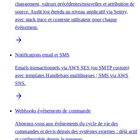
changement, valeurs précédentes/nouvelles et attribution de
source. Audit log étendu au niveau applicatif via Sentry,
avec stack trace et contexte utilisateur pour chaque
événement.
Notifications email et SMS
Emails transactionnels via AWS SES (ou SMTP custom)
avec templates Handlebars multilingues ; SMS via AWS
SNS.
Webhooks événements de commande
Abonnez-vous aux événements du cycle de vie des
commandes et devis depuis des systèmes externes : déjà actif
et configurable depuis le panneau.