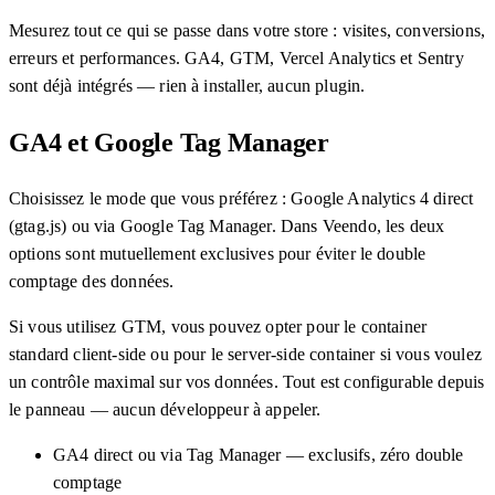
Mesurez tout ce qui se passe dans votre store : visites, conversions,
erreurs et performances. GA4, GTM, Vercel Analytics et Sentry
sont déjà intégrés — rien à installer, aucun plugin.
GA4 et Google Tag Manager
Choisissez le mode que vous préférez : Google Analytics 4 direct
(gtag.js) ou via Google Tag Manager. Dans Veendo, les deux
options sont mutuellement exclusives pour éviter le double
comptage des données.
Si vous utilisez GTM, vous pouvez opter pour le container
standard client-side ou pour le server-side container si vous voulez
un contrôle maximal sur vos données. Tout est configurable depuis
le panneau — aucun développeur à appeler.
GA4 direct ou via Tag Manager — exclusifs, zéro double
comptage