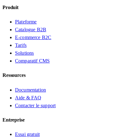
Produit
Plateforme
Catalogue B2B
E-commerce B2C
Tarifs
Solutions
Comparatif CMS
Ressources
Documentation
Aide & FAQ
Contacter le support
Entreprise
Essai gratuit