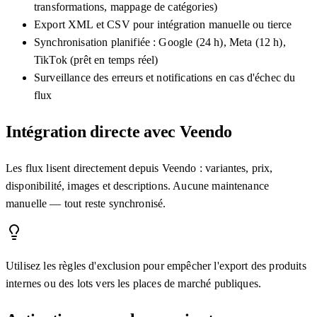
transformations, mappage de catégories)
Export XML et CSV pour intégration manuelle ou tierce
Synchronisation planifiée : Google (24 h), Meta (12 h),
TikTok (prêt en temps réel)
Surveillance des erreurs et notifications en cas d'échec du
flux
Intégration directe avec Veendo
Les flux lisent directement depuis Veendo : variantes, prix,
disponibilité, images et descriptions. Aucune maintenance
manuelle — tout reste synchronisé.
Utilisez les règles d'exclusion pour empêcher l'export des produits
internes ou des lots vers les places de marché publiques.