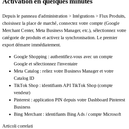
Activation en quelques minutes
Depuis le panneau d'administration > Intégrations > Flux Produits,
choisissez la place de marché, connectez votre compte (Google
Merchant Center, Meta Business Manager, etc.), sélectionnez votre
catégorie de produits et activez la synchronisation. Le premier
export démarre immédiatement.
Google Shopping : authentifiez-vous avec un compte
Google et sélectionnez l'inventaire
Meta Catalog : reliez votre Business Manager et votre
Catalog ID
TikTok Shop : identifiants API TikTok Shop (compte
vendeur)
Pinterest : application PIN depuis votre Dashboard Pinterest
Business
Bing Merchant : identifiants Bing Ads / compte Microsoft
Articoli correlati