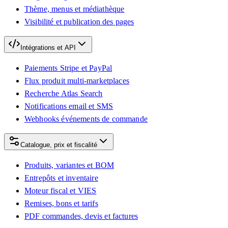
Thème, menus et médiathèque
Visibilité et publication des pages
Intégrations et API
Paiements Stripe et PayPal
Flux produit multi-marketplaces
Recherche Atlas Search
Notifications email et SMS
Webhooks événements de commande
Catalogue, prix et fiscalité
Produits, variantes et BOM
Entrepôts et inventaire
Moteur fiscal et VIES
Remises, bons et tarifs
PDF commandes, devis et factures