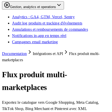
Gestion, analytics et operations
Analytics : GA4, GTM, Vercel, Sentry
Audit log produits et tracking d'événements
Annulations et remboursements de commandes
Notifications in-app en temps réel
Campagnes email marketing
Documentation
Intégrations et API
Flux produit multi-
marketplaces
Flux produit multi-
marketplaces
Exportez le catalogue vers Google Shopping, Meta Catalog,
TikTok Shop, Bing Merchant et Pinterest avec XML