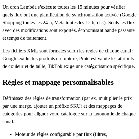
Un cron Lambda s'exécute toutes les 15 minutes pour vérifier
quels flux ont une planification de synchronisation activée (Google
Shopping toutes les 24 h, Meta toutes les 12 h, etc.). Seuls les flux
avec des modifications sont exportés, économisant bande passante
et temps de traitement.
Les fichiers XML sont formatés selon les règles de chaque canal :
Google exclut les produits en rupture, Pinterest valide les attributs
de couleur et de taille, TikTok exige une catégorisation spécifique.
Règles et mappage personnalisables
Définissez des règles de transformation (par ex. multiplier le prix
par une marge, ajouter un préfixe SKU) et des mappages de
catégories pour aligner votre catalogue sur la taxonomie de chaque
canal.
Moteur de règles configurable par flux (filtres,