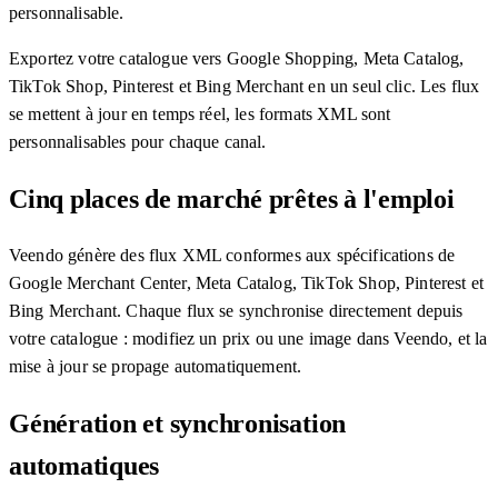
personnalisable.
Exportez votre catalogue vers Google Shopping, Meta Catalog,
TikTok Shop, Pinterest et Bing Merchant en un seul clic. Les flux
se mettent à jour en temps réel, les formats XML sont
personnalisables pour chaque canal.
Cinq places de marché prêtes à l'emploi
Veendo génère des flux XML conformes aux spécifications de
Google Merchant Center, Meta Catalog, TikTok Shop, Pinterest et
Bing Merchant. Chaque flux se synchronise directement depuis
votre catalogue : modifiez un prix ou une image dans Veendo, et la
mise à jour se propage automatiquement.
Génération et synchronisation
automatiques