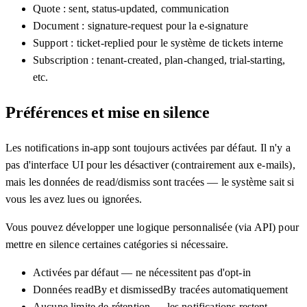
Quote : sent, status-updated, communication
Document : signature-request pour la e-signature
Support : ticket-replied pour le système de tickets interne
Subscription : tenant-created, plan-changed, trial-starting,
etc.
Préférences et mise en silence
Les notifications in-app sont toujours activées par défaut. Il n'y a
pas d'interface UI pour les désactiver (contrairement aux e-mails),
mais les données de read/dismiss sont tracées — le système sait si
vous les avez lues ou ignorées.
Vous pouvez développer une logique personnalisée (via API) pour
mettre en silence certaines catégories si nécessaire.
Activées par défaut — ne nécessitent pas d'opt-in
Données readBy et dismissedBy tracées automatiquement
Aucune limite de rétention — les notifications restent