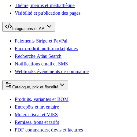
Thème, menus et médiathèque
Visibilité et publication des pages
Intégrations et API
Paiements Stripe et PayPal
Flux produit multi-marketplaces
Recherche Atlas Search
Notifications email et SMS
Webhooks événements de commande
Catalogue, prix et fiscalité
Produits, variantes et BOM
Entrepôts et inventaire
Moteur fiscal et VIES
Remises, bons et tarifs
PDF commandes, devis et factures