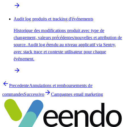
Audit log produits et tracking d'événements
Historique des modifications produit avec type de
changement, valeurs précédentes/nouvelles et attribution de
source. Audit log étendu au niveau applicatif via Sentry,
avec stack trace et contexte utilisateur pour chaque
événement.
Precedente
Annulations et remboursements de
commandes
Successivo
Campagnes email marketing