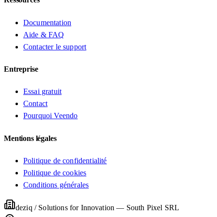
Documentation
Aide & FAQ
Contacter le support
Entreprise
Essai gratuit
Contact
Pourquoi Veendo
Mentions légales
Politique de confidentialité
Politique de cookies
Conditions générales
deziq / Solutions for Innovation
—
South Pixel SRL