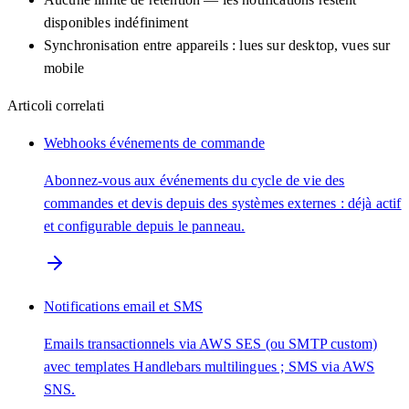
disponibles indéfiniment
Synchronisation entre appareils : lues sur desktop, vues sur
mobile
Articoli correlati
Webhooks événements de commande
Abonnez-vous aux événements du cycle de vie des
commandes et devis depuis des systèmes externes : déjà actif
et configurable depuis le panneau.
Notifications email et SMS
Emails transactionnels via AWS SES (ou SMTP custom)
avec templates Handlebars multilingues ; SMS via AWS
SNS.