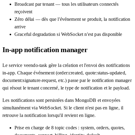
Broadcast par tenant — tous les utilisateurs connectés
reçoivent
Zéro délai — dès que l'événement se produit, la notification
arrive
Graceful degradation si WebSocket n'est pas disponible
In-app notification manager
Le service veendo-task gère la création et l'envoi des notifications
in-app. Chaque événement (order:created, quote:status-updated,
document:signature-request, etc.) passe par le notification manager
qui résout le tenant concerné, le type de notification et le payload.
Les notifications sont persistées dans MongoDB et envoyées
simultanément via WebSocket. Si le client n'est pas en ligne, il
retrouve la notification lorsqu'il revient en ligne.
Prise en charge de 8 topic codes : system, orders, quotes,