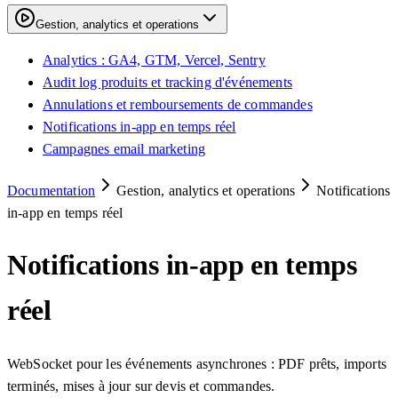
Gestion, analytics et operations
Analytics : GA4, GTM, Vercel, Sentry
Audit log produits et tracking d'événements
Annulations et remboursements de commandes
Notifications in-app en temps réel
Campagnes email marketing
Documentation
Gestion, analytics et operations
Notifications
in-app en temps réel
Notifications in-app en temps
réel
WebSocket pour les événements asynchrones : PDF prêts, imports
terminés, mises à jour sur devis et commandes.