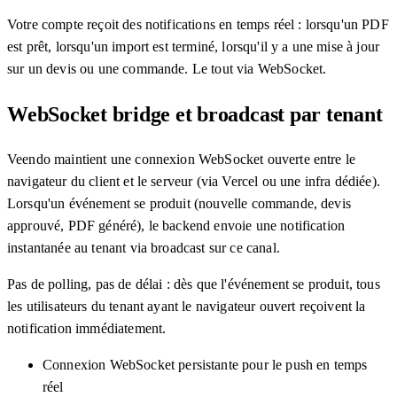
Votre compte reçoit des notifications en temps réel : lorsqu'un PDF
est prêt, lorsqu'un import est terminé, lorsqu'il y a une mise à jour
sur un devis ou une commande. Le tout via WebSocket.
WebSocket bridge et broadcast par tenant
Veendo maintient une connexion WebSocket ouverte entre le
navigateur du client et le serveur (via Vercel ou une infra dédiée).
Lorsqu'un événement se produit (nouvelle commande, devis
approuvé, PDF généré), le backend envoie une notification
instantanée au tenant via broadcast sur ce canal.
Pas de polling, pas de délai : dès que l'événement se produit, tous
les utilisateurs du tenant ayant le navigateur ouvert reçoivent la
notification immédiatement.
Connexion WebSocket persistante pour le push en temps
réel