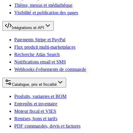
Thème, menus et médiathèque
Visibilité et publication des pages
Intégrations et API
Paiements Stripe et PayPal
Flux produit multi-marketplaces
Recherche Atlas Search
Notifications email et SMS
Webhooks événements de commande
Catalogue, prix et fiscalité
Produits, variantes et BOM
Entrepôts et inventaire
Moteur fiscal et VIES
Remises, bons et tarifs
PDF commandes, devis et factures