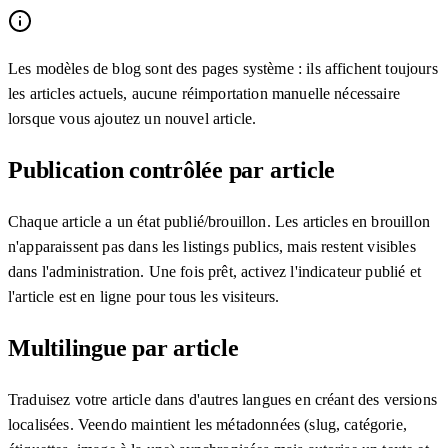
Les modèles de blog sont des pages système : ils affichent toujours
les articles actuels, aucune réimportation manuelle nécessaire
lorsque vous ajoutez un nouvel article.
Publication contrôlée par article
Chaque article a un état publié/brouillon. Les articles en brouillon
n'apparaissent pas dans les listings publics, mais restent visibles
dans l'administration. Une fois prêt, activez l'indicateur publié et
l'article est en ligne pour tous les visiteurs.
Multilingue par article
Traduisez votre article dans d'autres langues en créant des versions
localisées. Veendo maintient les métadonnées (slug, catégorie,