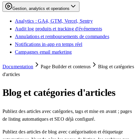
Gestion, analytics et operations
Analytics : GA4, GTM, Vercel, Sentry
Audit log produits et tracking d'événements
Annulations et remboursements de commandes
Notifications in-app en temps réel
Campagnes email marketing
Documentation
Page Builder et contenus
Blog et catégories
d'articles
Blog et catégories d'articles
Publiez des articles avec catégories, tags et mise en avant ; pages
de listing automatiques et SEO déjà configuré.
Publiez des articles de blog avec catégorisation et étiquetage