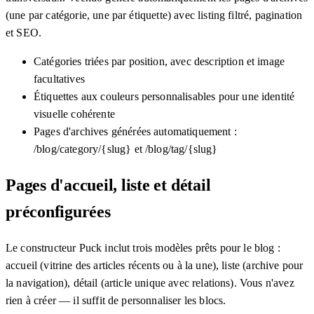
(une par catégorie, une par étiquette) avec listing filtré, pagination
et SEO.
Catégories triées par position, avec description et image
facultatives
Étiquettes aux couleurs personnalisables pour une identité
visuelle cohérente
Pages d'archives générées automatiquement :
/blog/category/{slug} et /blog/tag/{slug}
Pages d'accueil, liste et détail
préconfigurées
Le constructeur Puck inclut trois modèles prêts pour le blog :
accueil (vitrine des articles récents ou à la une), liste (archive pour
la navigation), détail (article unique avec relations). Vous n'avez
rien à créer — il suffit de personnaliser les blocs.