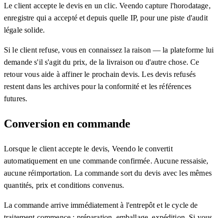
Le client accepte le devis en un clic. Veendo capture l'horodatage,
enregistre qui a accepté et depuis quelle IP, pour une piste d'audit
légale solide.
Si le client refuse, vous en connaissez la raison — la plateforme lui
demande s'il s'agit du prix, de la livraison ou d'autre chose. Ce
retour vous aide à affiner le prochain devis. Les devis refusés
restent dans les archives pour la conformité et les références
futures.
Conversion en commande
Lorsque le client accepte le devis, Veendo le convertit
automatiquement en une commande confirmée. Aucune ressaisie,
aucune réimportation. La commande sort du devis avec les mêmes
quantités, prix et conditions convenus.
La commande arrive immédiatement à l'entrepôt et le cycle de
traitement commence : préparation, emballage, expédition. Si vous