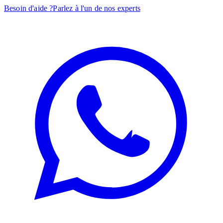
Besoin d'aide ?
Parlez à l'un de nos experts