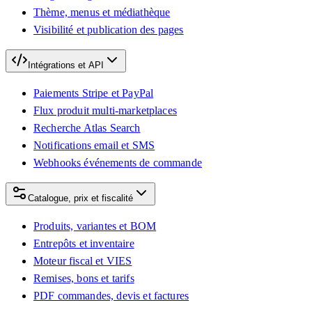
Thème, menus et médiathèque
Visibilité et publication des pages
Intégrations et API
Paiements Stripe et PayPal
Flux produit multi-marketplaces
Recherche Atlas Search
Notifications email et SMS
Webhooks événements de commande
Catalogue, prix et fiscalité
Produits, variantes et BOM
Entrepôts et inventaire
Moteur fiscal et VIES
Remises, bons et tarifs
PDF commandes, devis et factures