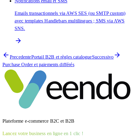
Notifications email et SMS
Emails transactionnels via AWS SES (ou SMTP custom)
avec templates Handlebars multilingues ; SMS via AWS
SNS.
Precedente
Portail B2B et règles catalogue
Successivo
Purchase Order et paiements différés
Plateforme e-commerce B2C et B2B
Lancez votre business en ligne en 1 clic !