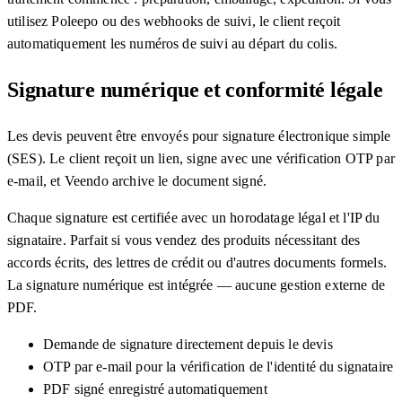
utilisez Poleepo ou des webhooks de suivi, le client reçoit
automatiquement les numéros de suivi au départ du colis.
Signature numérique et conformité légale
Les devis peuvent être envoyés pour signature électronique simple
(SES). Le client reçoit un lien, signe avec une vérification OTP par
e-mail, et Veendo archive le document signé.
Chaque signature est certifiée avec un horodatage légal et l'IP du
signataire. Parfait si vous vendez des produits nécessitant des
accords écrits, des lettres de crédit ou d'autres documents formels.
La signature numérique est intégrée — aucune gestion externe de
PDF.
Demande de signature directement depuis le devis
OTP par e-mail pour la vérification de l'identité du signataire
PDF signé enregistré automatiquement