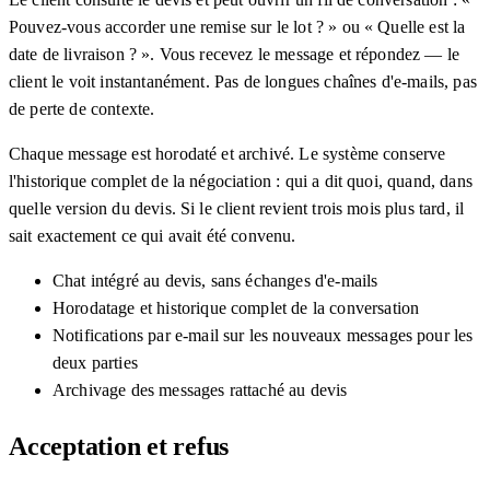
Pouvez-vous accorder une remise sur le lot ? » ou « Quelle est la
date de livraison ? ». Vous recevez le message et répondez — le
client le voit instantanément. Pas de longues chaînes d'e-mails, pas
de perte de contexte.
Chaque message est horodaté et archivé. Le système conserve
l'historique complet de la négociation : qui a dit quoi, quand, dans
quelle version du devis. Si le client revient trois mois plus tard, il
sait exactement ce qui avait été convenu.
Chat intégré au devis, sans échanges d'e-mails
Horodatage et historique complet de la conversation
Notifications par e-mail sur les nouveaux messages pour les
deux parties
Archivage des messages rattaché au devis
Acceptation et refus