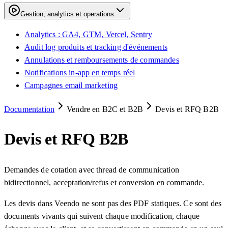
Gestion, analytics et operations
Analytics : GA4, GTM, Vercel, Sentry
Audit log produits et tracking d'événements
Annulations et remboursements de commandes
Notifications in-app en temps réel
Campagnes email marketing
Documentation
Vendre en B2C et B2B
Devis et RFQ B2B
Devis et RFQ B2B
Demandes de cotation avec thread de communication
bidirectionnel, acceptation/refus et conversion en commande.
Les devis dans Veendo ne sont pas des PDF statiques. Ce sont des
documents vivants qui suivent chaque modification, chaque